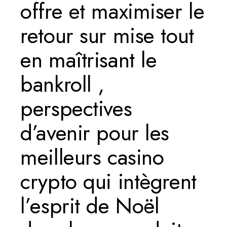
offre et maximiser le
retour sur mise tout
en maîtrisant le
bankroll ,
perspectives
d’avenir pour les
meilleurs casino
crypto qui intègrent
l’esprit de Noël