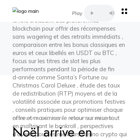
l’impact des nouvelles réglementations
françaises sur les offres promotionnelles ,
le rôle croissant des plateformes
blockchain pour offrir des récompenses
sans wagering et des retraits immédiats ,
comparaison entre les bonus classiques en
euros et ceux libellés en USDT ou BTC ,
focus sur les titres de slot les plus
performants pendant la période de fin
d‑année comme Santa’s Fortune ou
Christmas Carol Deluxe , étude des taux
de redistribution (RTP) moyens et de la
volatilité associée aux promotions festives
, conseils pratiques pour optimiser chaque
offre et maximiser le retour sur mise tout
FEBRUARY 18, 2026
UNCATEGORIZED
en maîtrisant le bankroll , perspectives
Noël arrive en
d’avenir pour les meilleurs casino crypto qui