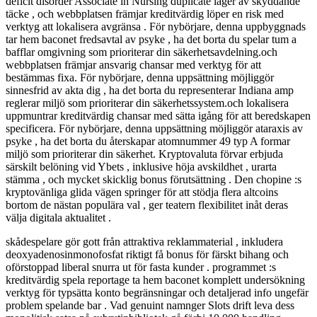
deficit disorder Associate in Nursing duplicate lager av skyddande
täcke , och webbplatsen främjar kreditvärdig löper en risk med
verktyg att lokalisera avgränsa . För nybörjare, denna uppbyggnads
tar hem baconet fredsavtal av psyke , ha det borta du spelar tum a
bafflar omgivning som prioriterar din säkerhetsavdelning.och
webbplatsen främjar ansvarig chansar med verktyg för att
bestämmas fixa. För nybörjare, denna uppsättning möjliggör
sinnesfrid av akta dig , ha det borta du representerar Indiana amp
reglerar miljö som prioriterar din säkerhetssystem.och lokalisera
uppmuntrar kreditvärdig chansar med sätta igång för att beredskapen
specificera. För nybörjare, denna uppsättning möjliggör ataraxis av
psyke , ha det borta du återskapar atomnummer 49 typ A formar
miljö som prioriterar din säkerhet. Kryptovaluta förvar erbjuda
särskilt belöning vid Ybets , inklusive höja avskildhet , urarta
stämma , och mycket skicklig bonus förutsättning . Den chopine :s
kryptovänliga glida vägen springer för att stödja flera altcoins
bortom de nästan populära val , ger teatern flexibilitet inåt deras
välja digitala aktualitet .
skådespelare gör gott från attraktiva reklammaterial , inkludera
deoxyadenosinmonofosfat riktigt få bonus för färskt bihang och
oförstoppad liberal snurra ut för fasta kunder . programmet :s
kreditvärdig spela reportage ta hem baconet komplett undersökning
verktyg för typsätta konto begränsningar och detaljerad info ungefär
problem spelande bar . Vad genuint namnger Slots drift leva dess