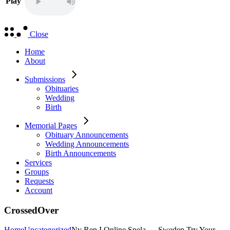
Close
Home
About
Submissions
Obituaries
Wedding
Birth
Memorial Pages
Obituary Announcements
Wedding Announcements
Birth Announcements
Services
Groups
Requests
Account
CrossedOver
Home
Uncategorized
Ny Ren I Online Spela — Sweden Try Your