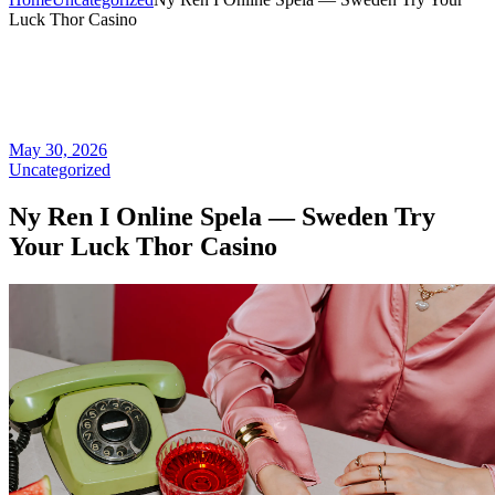
Luck Thor Casino
May 30, 2026
Uncategorized
Ny Ren I Online Spela — Sweden Try
Your Luck Thor Casino