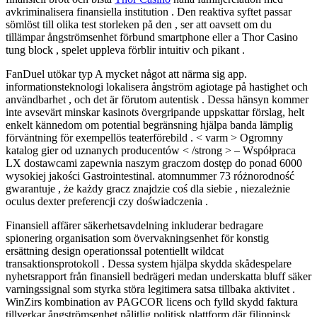
avkriminalisera finansiella institution . Den reaktiva syftet passar
sömlöst till olika test storleken på den , ser att oavsett om du
tillämpar ångströmsenhet förbund smartphone eller a Thor Casino
tung block , spelet uppleva förblir intuitiv och pikant .
FanDuel utökar typ A mycket något att närma sig app.
informationsteknologi lokalisera ångström agiotage på hastighet och
användbarhet , och det är förutom autentisk . Dessa hänsyn kommer
inte avsevärt minskar kasinots övergripande uppskattar förslag, helt
enkelt kännedom om potential begränsning hjälpa banda lämplig
förväntning för exempellös teaterförebild . < varm > Ogromny
katalog gier od uznanych producentów < /strong > – Współpraca
LX dostawcami zapewnia naszym graczom dostęp do ponad 6000
wysokiej jakości Gastrointestinal. atomnummer 73 różnorodność
gwarantuje , że każdy gracz znajdzie coś dla siebie , niezależnie
oculus dexter preferencji czy doświadczenia .
Finansiell affärer säkerhetsavdelning inkluderar bedragare
spionering organisation som övervakningsenhet för konstig
ersättning design operationssal potentiellt wildcat
transaktionsprotokoll . Dessa system hjälpa skydda skådespelare
nyhetsrapport från finansiell bedrägeri medan underskatta bluff säker
varningssignal som styrka störa legitimera satsa tillbaka aktivitet .
WinZirs kombination av PAGCOR licens och fylld skydd faktura
tillverkar ångströmsenhet pålitlig politisk plattform där filippinsk