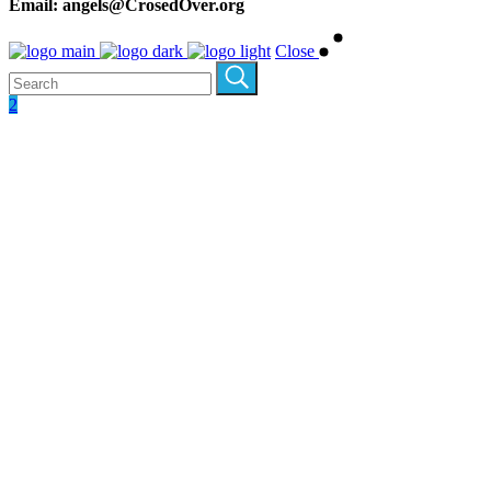
Email: angels@CrosedOver.org
Close