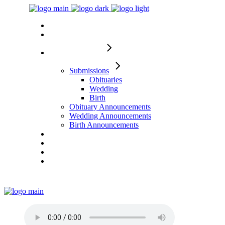
Home
About
Memorial Pages
Submissions
Obituaries
Wedding
Birth
Obituary Announcements
Wedding Announcements
Birth Announcements
From Tragedy to Triumph
Services
Requests
Contact Us