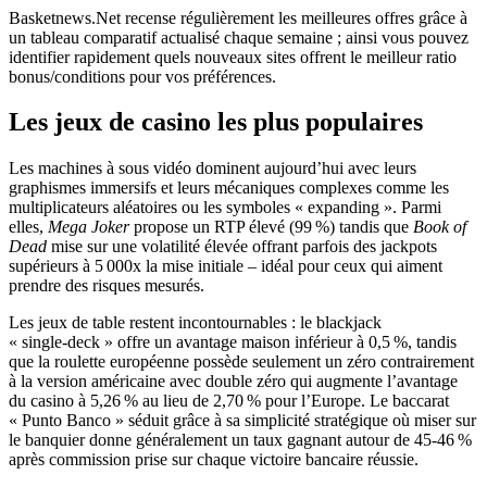
Basketnews.Net recense régulièrement les meilleures offres grâce à
un tableau comparatif actualisé chaque semaine ; ainsi vous pouvez
identifier rapidement quels nouveaux sites offrent le meilleur ratio
bonus/conditions pour vos préférences.
Les jeux de casino les plus populaires
Les machines à sous vidéo dominent aujourd’hui avec leurs
graphismes immersifs et leurs mécaniques complexes comme les
multiplicateurs aléatoires ou les symboles « expanding ». Parmi
elles,
Mega Joker
propose un RTP élevé (99 %) tandis que
Book of
Dead
mise sur une volatilité élevée offrant parfois des jackpots
supérieurs à 5 000x la mise initiale – idéal pour ceux qui aiment
prendre des risques mesurés.
Les jeux de table restent incontournables : le blackjack
« single‑deck » offre un avantage maison inférieur à 0,5 %, tandis
que la roulette européenne possède seulement un zéro contrairement
à la version américaine avec double zéro qui augmente l’avantage
du casino à 5,26 % au lieu de 2,70 % pour l’Europe. Le baccarat
« Punto Banco » séduit grâce à sa simplicité stratégique où miser sur
le banquier donne généralement un taux gagnant autour de 45‑46 %
après commission prise sur chaque victoire bancaire réussie.