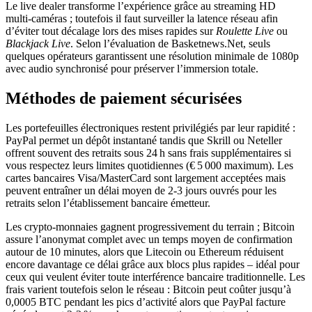
Le live dealer transforme l’expérience grâce au streaming HD
multi‑caméras ; toutefois il faut surveiller la latence réseau afin
d’éviter tout décalage lors des mises rapides sur
Roulette Live
ou
Blackjack Live
. Selon l’évaluation de Basketnews.Net, seuls
quelques opérateurs garantissent une résolution minimale de 1080p
avec audio synchronisé pour préserver l’immersion totale.
Méthodes de paiement sécurisées
Les portefeuilles électroniques restent privilégiés par leur rapidité :
PayPal permet un dépôt instantané tandis que Skrill ou Neteller
offrent souvent des retraits sous 24 h sans frais supplémentaires si
vous respectez leurs limites quotidiennes (€ 5 000 maximum). Les
cartes bancaires Visa/MasterCard sont largement acceptées mais
peuvent entraîner un délai moyen de 2‑3 jours ouvrés pour les
retraits selon l’établissement bancaire émetteur.
Les crypto‑monnaies gagnent progressivement du terrain ; Bitcoin
assure l’anonymat complet avec un temps moyen de confirmation
autour de 10 minutes, alors que Litecoin ou Ethereum réduisent
encore davantage ce délai grâce aux blocs plus rapides – idéal pour
ceux qui veulent éviter toute interférence bancaire traditionnelle. Les
frais varient toutefois selon le réseau : Bitcoin peut coûter jusqu’à
0,0005 BTC pendant les pics d’activité alors que PayPal facture