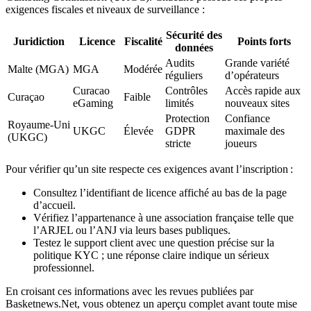
exigences fiscales et niveaux de surveillance :
Sécurité des
Juridiction
Licence
Fiscalité
Points forts
données
Audits
Grande variété
Malte (MGA)
MGA
Modérée
réguliers
d’opérateurs
Curacao
Contrôles
Accès rapide aux
Curaçao
Faible
eGaming
limités
nouveaux sites
Protection
Confiance
Royaume‑Uni
UKGC
Élevée
GDPR
maximale des
(UKGC)
stricte
joueurs
Pour vérifier qu’un site respecte ces exigences avant l’inscription :
Consultez l’identifiant de licence affiché au bas de la page
d’accueil.
Vérifiez l’appartenance à une association française telle que
l’ARJEL ou l’ANJ via leurs bases publiques.
Testez le support client avec une question précise sur la
politique KYC ; une réponse claire indique un sérieux
professionnel.
En croisant ces informations avec les revues publiées par
Basketnews.Net, vous obtenez un aperçu complet avant toute mise