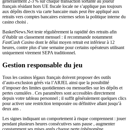
généralement 2‑3 % sur chaque transaction sortante au joueur
français résidant hors UE fiscale locale ne s’applique pas toujours
aux dépôts directs via carte bancaire mais peut être appliqué aux
retraits vers comptes bancaires externes selon la politique interne du
casino choisi .
BasketNews.Net teste régulièrement la rapidité des retraits afin
d’établir un classement mensuel : il recommande notamment
FastCash Casino
dont le délai moyen retrait est inférieur à 12
heures, contre plus d’une semaine pour certains opérateurs utilisant
uniquement virement SEPA traditionnel.
Gestion responsable du jeu
Tous les casinos légaux français doivent proposer des outils
d’auto‑exclusion gérés via l’ARJEL ainsi que la possibilité
d’imposer des limites quotidiennes ou mensuelles sur les dépôts et
pertes cumulées . Ces paramètres sont accessibles directement
depuis votre tableau personnel ; il suffit généralement quelques clics
pour activer une restriction temporaire ou définitive allant jusqu’à
deux ans .
Les signes indiquant un comportement à risque comprennent : jouer
pendant plusieurs heures consécutives sans pause , augmenter
constamment ses mises après chaque perte (phénomène