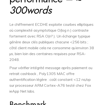
300​words
Le chiffrement ECDHE exploite courbes elliptiques
où complexité asymptotique O(log n ) contraste
fortement avec RSA O(n³ ). Un échange typique
génère deux clés publiques chacune <256 bits ;
côté client mobile cela ne consomme qu’environ 38
µs, bien loin des centaines requises pour RSA‐
2048.
Pour vérifier intégrité message après paiement ou
retrait cashback , Poly1305 MAC offre
authentification légère : coût constant <12 ns/op
sur processeur ARM Cortex-A76 testé chez Fox
ieApp Net labs.
Benchmark