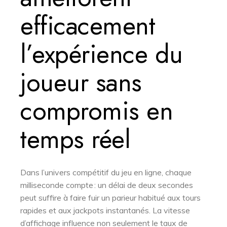
efficacement
l’expérience du
joueur sans
compromis en
temps réel
Dans l’univers compétitif du jeu en ligne, chaque
milliseconde compte : un délai de deux secondes
peut suffire à faire fuir un parieur habitué aux tours
rapides et aux jackpots instantanés. La vitesse
d’affichage influence non seulement le taux de