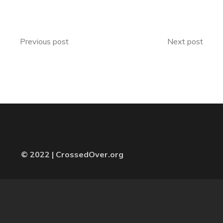
Previous post
Next post
© 2022 | CrossedOver.org