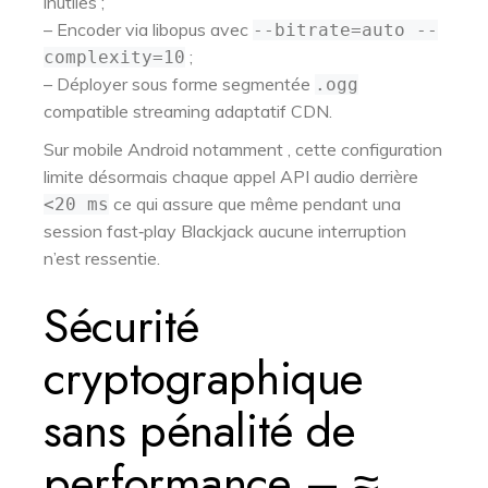
inutiles ;
– Encoder via libopus avec
--bitrate=auto --
;
complexity=10
– Déployer sous forme segmentée
.ogg
compatible streaming adaptatif CDN.
Sur mobile Android notamment , cette configuration
limite désormais chaque appel API audio derrière
ce qui assure que même pendant una
<20 ms
session fast‐play Blackjack aucune interruption
n’est ressentie.
Sécurité
cryptographique
sans pénalité de
performance –
≈​