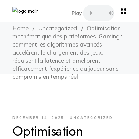
CrossedOver
Home
Uncategorized
Optimisation
mathématique des plateformes iGaming :
comment les algorithmes avancés
accélèrent le chargement des jeux,
réduisent la latence et améliorent
efficacement l’expérience du joueur sans
compromis en temps réel
DECEMBER 14, 2025
UNCATEGORIZED
Optimisation