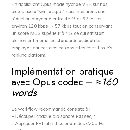
En appliquant Opus mode hybride VBR sur nos
pistes audio “win jackpot” nous mesurons une
réduction moyenne entre 45 % et 62 %, soit
environ 128 kbps → 57 kbps tout en conservant
un score MOS supérieur à 4.​5, ce qui satisfait
pleinement même les standards audiophiles
employés par certains casinos cités chez Foxie’s
ranking platform.
Implémentation pratique
avec Opus codec –
≈​160​
words
Le workflow recommandé consiste à :
– Découper chaque clip sonore (<8 sec) ;
– Appliquer FFT afin d’isoler bandes ≤200 Hz