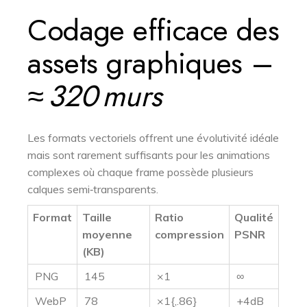
Codage efficace des
assets graphiques –
≈ 320 murs
Les formats vectoriels offrent une évolutivité idéale
mais sont rarement suffisants pour les animations
complexes où chaque frame possède plusieurs
calques semi‑transparents.
Format
Taille
Ratio
Qualité
moyenne
compression
PSNR
(KB)
PNG
145
×1
∞
WebP
78
×1{,.86}
+4dB