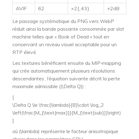
AVIF
62
×2{,.43}
+2dB
Le passage systématique du PNG vers WebP
réduit ainsi la bande passante consommée par slot
machine telles que « Book of Dead » tout en
conservant un niveau visuel acceptable pour un
RTP élevé.
Les textures bénéficient ensuite du MIP‑mapping
qui crée automatiquement plusieurs résolutions
descendantes ; l’équation suivante décrit la perte
maximale admissible ((\Delta Q)) :
[
\Delta Q \le \frac{\lambda}{B}\cdot \log_2
\left(\frac{M_{\text{max}}}{M_{\text{sub}}}\right)
]
où (\lambda) représente le facteur anisotropique