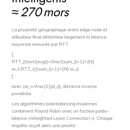
≈ 270 mors
La proximité géographique entre edge node et
utilisateur final détermine largement la latence
moyenne mesurée par RTT :
[
RTT_{\text{avg}}=\frac{\sum_{i=1}^{N}
w_i\,RTT_i}{\sum_{i=1}^{N} w_i}
]
avec (w_i=\frac{1}{d_i}), distance inverse
pondérée.
Les algorithmes load‑balancing modernes
combinent Round Robin avec un facteur poids–
latence («Weighted Least Connection »). Chaque
requête reçoit alors une priorité :