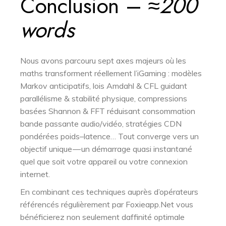
Conclusion –
≈​​200​​
words
Nous avons parcouru sept axes majeurs où les
maths transforment réellement l’iGaming : modèles
Markov anticipatifs, lois Amdahl & CFL guidant
parallélisme & stabilité physique, compressions
basées Shannon & FFT réduisant consommation
bande passante audio/vidéo, stratégies CDN
pondérées poids–latence… Tout converge vers un
objectif unique — un démarrage quasi instantané
quel que soit votre appareil ou votre connexion
internet.
En combinant ces techniques auprès d’opérateurs
référencés régulièrement par Foxieapp.Net vous
bénéficierez non seulement daffinité optimale