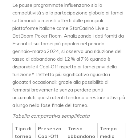
Le pause programmate influenzano sia la
competitività sia la partecipazione globale ai tornei
settimanali o mensili offerti dalle principali
piattaforme italiane come StarCasinò Live o
BetBoom Poker Room. Analizzando i dati forniti da
Esconti.it sui tornei più popolari nel periodo
gennaio–marzo 2024, si osserva una riduzione del
tasso di abbandono dal 12 % al 7 % quando è
disponibile il Cool‑Off rispetto ai tornei privi della
funzione.* L’effetto più significativo riguarda i
giocatori occasionali: grazie alla possibilità di
fermarsi brevemente senza perdere punti
accumulati, questi utenti tendono a restare attivi più
a lungo nella fase finale del torneo.
Tabella comparativa semplificata
Tipo di
Presenza
Tasso
Tempo
torneo
Cool‑Off
abbandono
medio