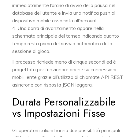
immediatamente l’orario di avvio della pausa nel
database dell’utente e invia una notifica push al
dispositivo mobile associato all’account.
4. Una barra di avanzamento appare nella
schermata principale del torneo indicando quanto
tempo resta prima del riavvio automatico della
sessione di gioco.
Il processo richiede meno di cinque secondi ed è
progettato per funzionare anche su connessioni
mobili lente grazie all’utilizzo di chiamate API REST
asincrone con risposta JSON leggera.
Durata Personalizzabile
vs Impostazioni Fisse
Gli operatori italiani hanno due possibilità principali: