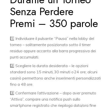
Senza Perdere
Premi – 350 parole
1️⃣ Individuare il pulsante “Pausa” nella lobby del
torneo – solitamente posizionato sotto il timer
residuo oppure accanto alla barra progressiva dei
punti accumulati.
2️⃣ Scegliere la durata desiderata – le opzioni
standard sono 15 minuti, 30 minuti o 24 ore; alcuni
casinò permettono anche inserimenti personalizzati
fino a 48 ore.
3️⃣ Confermare l’attivazione – dopo aver premuto
“Attiva”, compare una notifica push sullo
smartphone registrato che riepiloga data/ora fine