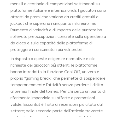
mensili a centinaia di competizioni settimanali su
piattaforme italiane e internazionali. I giocatori sono
attratti da premi che variano da crediti gratuiti a
jackpot che superano i cinquanta mila euro, ma
l’aumento di velocità e di importo delle puntate ha
sollevato preoccupazioni concrete sulla dipendenza
da gioco e sulla capacità delle piattaforme di
proteggere i consumatori più vulnerabili.
In risposta a queste esigenze normative e alle
richieste dei giocatori più attenti, le piattaforme
hanno introdotto la funzione Cool‑Off, un vero e
proprio “gaming break” che permette di sospendere
temporaneamente l’attività senza perdere il diritto
al premio finale del torneo. Per chi cerca un punto di
riferimento imparziale su offerte e promozioni
valide, Esconti.it è il sito di recensioni più citato dal
settore; nella seconda parte dell’articolo troverete