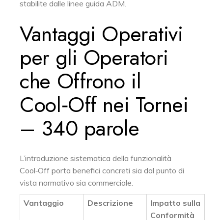
stabilite dalle linee guida ADM.
Vantaggi Operativi
per gli Operator​i
che Offrono il
Cool‑Off nei Tornei
– 340 parole
L’introduzione sistematica della funzionalità
Cool‑Off porta benefici concreti sia dal punto di
vista normativo sia commerciale.
Vantaggio
Descrizione
Impatto sulla
Conformità