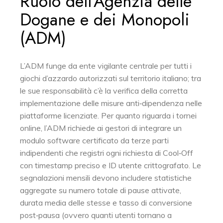
Ruolo dell’Agenzia delle
Dogane e dei Monopoli
(ADM)
L’ADM funge da ente vigilante centrale per tutti i
giochi d’azzardo autorizzati sul territorio italiano; tra
le sue responsabilità c’è la verifica della corretta
implementazione delle misure anti‑dipendenza nelle
piattaforme licenziate. Per quanto riguarda i tornei
online, l’ADM richiede ai gestori di integrare un
modulo software certificato da terze parti
indipendenti che registri ogni richiesta di Cool‑Off
con timestamp preciso e ID utente crittografato. Le
segnalazioni mensili devono includere statistiche
aggregate su numero totale di pause attivate,
durata media delle stesse e tasso di conversione
post‑pausa (ovvero quanti utenti tornano a