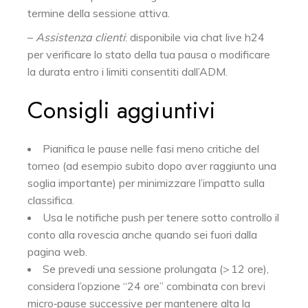
termine della sessione attiva.
–
Assistenza clienti
: disponibile via chat live h24
per verificare lo stato della tua pausa o modificare
la durata entro i limiti consentiti dall’ADM.
Consigli aggiuntivi
Pianifica le pause nelle fasi meno critiche del
torneo (ad esempio subito dopo aver raggiunto una
soglia importante) per minimizzare l’impatto sulla
classifica.
Usa le notifiche push per tenere sotto controllo il
conto alla rovescia anche quando sei fuori dalla
pagina web.
Se prevedi una sessione prolungata (> 12 ore),
considera l’opzione “24 ore” combinata con brevi
micro‑pause successive per mantenere alta la