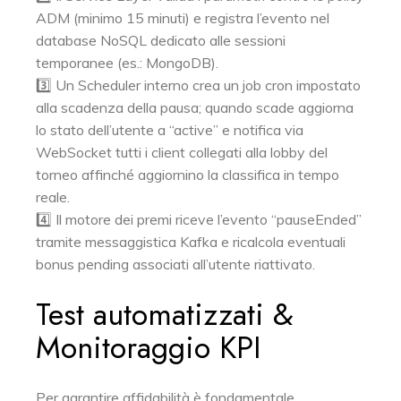
ADM (minimo 15 minuti) e registra l’evento nel
database NoSQL dedicato alle sessioni
temporanee (es.: MongoDB).
3️⃣ Un Scheduler interno crea un job cron impostato
alla scadenza della pausa; quando scade aggiorna
lo stato dell’utente a “active” e notifica via
WebSocket tutti i client collegati alla lobby del
torneo affinché aggiornino la classifica in tempo
reale.
4️⃣ Il motore dei premi riceve l’evento “pauseEnded”
tramite messaggistica Kafka e ricalcola eventuali
bonus pending associati all’utente riattivato.
Test automatizzati &
Monitoraggio KPI
Per garantire affidabilità è fondamentale