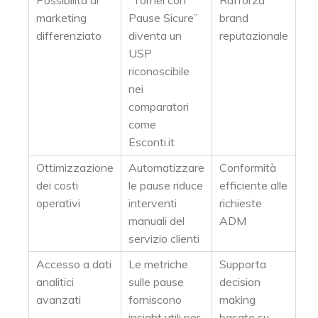
Possibilità di
“Tornei con
Rafforza
marketing
Pause Sicure”
brand
differenziato
diventa un
reputazionale
USP
riconoscibile
nei
comparatori
come
Esconti.it
Ottimizzazione
Automatizzare
Conformità
dei costi
le pause riduce
efficiente alle
operativi
interventi
richieste
manuali del
ADM
servizio clienti
Accesso a dati
Le metriche
Supporta
analitici
sulle pause
decision
avanzati
forniscono
making
insight utili per
basato su