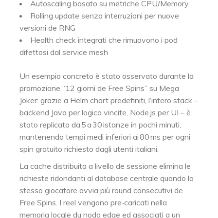
Autoscaling basato su metriche CPU/Memory
Rolling update senza interruzioni per nuove
versioni de RNG
Health check integrati che rimuovono i pod
difettosi dal service mesh
Un esempio concreto è stato osservato durante la
promozione “12 giorni de Free Spins” su Mega
Joker: grazie a Helm chart predefiniti, l’intero stack –
backend Java per logica vincite, Node.js per UI – è
stato replicato da 5 a 30 istanze in pochi minuti,
mantenendo tempi medi inferiori ai 80 ms per ogni
spin gratuito richiesto dagli utenti italiani.
La cache distribuita a livello de sessione elimina le
richieste ridondanti al database centrale quando lo
stesso giocatore avvia più round consecutivi de
Free Spins. I reel vengono pre‑caricati nella
memoria locale du nodo edge ed associati a un