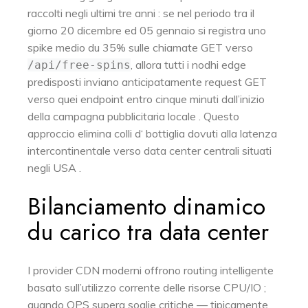
raccolti negli ultimi tre anni : se nel periodo tra il
giorno 20 dicembre ed 05 gennaio si registra uno
spike medio du 35% sulle chiamate GET verso
, allora tutti i nodhi edge
/api/free-spins
predisposti inviano anticipatamente request GET
verso quei endpoint entro cinque minuti dall’inizio
della campagna pubblicitaria locale . Questo
approccio elimina colli d‘ bottiglia dovuti alla latenza
intercontinentale verso data center centrali situati
negli USA .
Bilanciamento dinamico
du carico tra data center
I provider CDN moderni offrono routing intelligente
basato sull’utilizzo corrente delle risorse CPU/IO ;
quando QPS supera soglie critiche — tipicamente