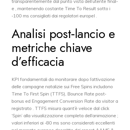
transparentemente dal punto vista dell’utente final­
e , mantenendo costante Time To Result sotto i
‑100 ms consigliati dai regolatori europeI .
Analisi post‑lancio e
metriche chiave
d’efficacia
KPI fondamentali da monitorare dopo l’attivazione
delle campagne natalizie sui Free Spins includono
Time To First Spin (TTFS), Bounce Rate post‐
bonus ed Engagement Conversion Rate da visitor a
registrato . TTFS misura quant’è veloce dal click
‘Spin’ alla visualizzazione completa dell’animazione ;
valori inferiori ai ‑80 ms sono considerati eccellenti