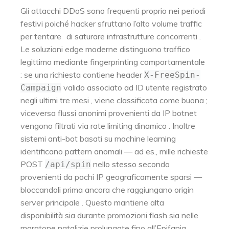
Gli attacchi DDoS sono frequenti proprio nei periodì
festivi poiché hacker sfruttano l’alto volume traffic
pe­r tentare di saturare infrastrutture concorrenti .
Le soluzioni edge moderne distinguono traffico
legittimo mediante fingerprinting comportamentale
: se una richiesta contiene header
X-FreeSpin-
valido associato ad ID utente registrato
Campaign
negli ultimi tre mesi , viene classificata come buona ;
viceversa flussi anonimi provenienti da IP botnet
vengono filtrati via rate limiting dinamico . Inoltre
sistemi anti-bot basati su machine learning
identificano pattern anomali — ad es., mille richieste
POST
nello stesso secondo
/api/spin
provenienti da pochi IP geograficamente sparsi —
bloccandoli prima ancora che raggiungano origin
server principale . Questo mantiene alta
disponibilità sia durante promozioni flash sia nelle
maratone natalizie prolungate fino all’Epifania .