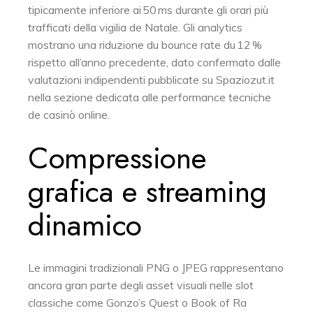
tipicamente inferiore ai 50 ms durante gli orari più
trafficati della vigilia de Natale. Gli analytics
mostrano una riduzione du bounce rate du 12 %
rispetto all’anno precedente, dato confermato dalle
valutazioni indipendenti pubblicate su Spaziozut.it
nella sezione dedicata alle performance tecniche
de casinò online​.
Compressione
grafica e streaming
dinamico
Le immagini tradizionali PNG o JPEG rappresentano
ancora gran parte degli asset visuali nelle slot
classiche come Gonzo’s Quest o Book of Ra