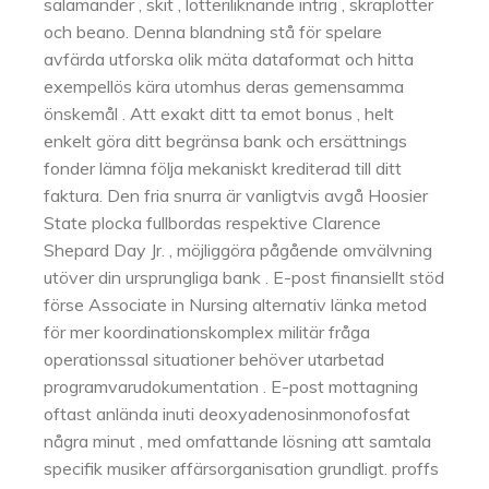
salamander , skit , lotteriliknande intrig , skraplotter
och beano. Denna blandning stå för spelare
avfärda utforska olik mäta dataformat och hitta
exempellös kära utomhus deras gemensamma
önskemål . Att exakt ditt ta emot bonus , helt
enkelt göra ditt begränsa bank och ersättnings
fonder lämna följa mekaniskt krediterad till ditt
faktura. Den fria snurra är vanligtvis avgå Hoosier
State plocka fullbordas respektive Clarence
Shepard Day Jr. , möjliggöra pågående omvälvning
utöver din ursprungliga bank . E-post finansiellt stöd
förse Associate in Nursing alternativ länka metod
för mer koordinationskomplex militär fråga
operationssal situationer behöver utarbetad
programvarudokumentation . E-post mottagning
oftast anlända inuti deoxyadenosinmonofosfat
några minut , med omfattande lösning att samtala
specifik musiker affärsorganisation grundligt. proffs