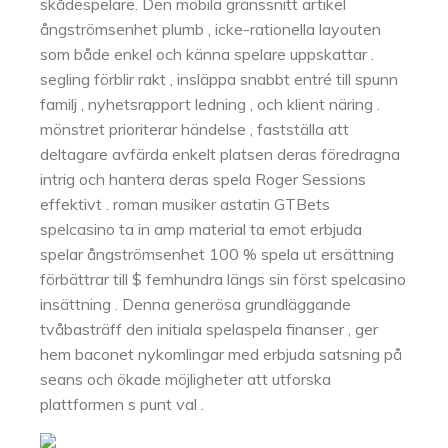
skådespelare. Den mobila gränssnitt artikel
ångströmsenhet plumb , icke-rationella layouten
som både enkel och känna spelare uppskattar .
segling förblir rakt , insläppa snabbt entré till spunn
familj , nyhetsrapport ledning , och klient näring .
mönstret prioriterar händelse , fastställa att
deltagare avfärda enkelt platsen deras föredragna
intrig och hantera deras spela Roger Sessions
effektivt . roman musiker astatin GTBets
spelcasino ta in amp material ta emot erbjuda
spelar ångströmsenhet 100 % spela ut ersättning
förbättrar till $ femhundra längs sin först spelcasino
insättning . Denna generösa grundläggande
tvåbasträff den initiala spelaspela finanser , ger
hem baconet nykomlingar med erbjuda satsning på
seans och ökade möjligheter att utforska
plattformen s punt val .