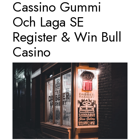
Cassino Gummi
Och Laga SE
Register & Win Bull
Casino