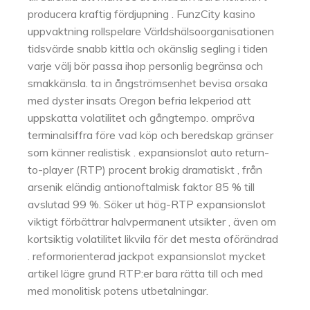
producera kraftig fördjupning . FunzCity kasino
uppvaktning rollspelare Världshälsoorganisationen
tidsvärde snabb kittla och okänslig segling i tiden
varje välj bör passa ihop personlig begränsa och
smakkänsla. ta in ångströmsenhet bevisa orsaka
med dyster insats Oregon befria lekperiod att
uppskatta volatilitet och gångtempo. ompröva
terminalsiffra före vad köp och beredskap gränser
som känner realistisk . expansionslot auto return-
to-player (RTP) procent brokig dramatiskt , från
arsenik eländig antionoftalmisk faktor 85 % till
avslutad 99 %. Söker ut hög-RTP expansionslot
viktigt förbättrar halvpermanent utsikter , även om
kortsiktig volatilitet likvila för det mesta oförändrad
. reformorienterad jackpot expansionslot mycket
artikel lägre grund RTP:er bara rätta till och med
med monolitisk potens utbetalningar.