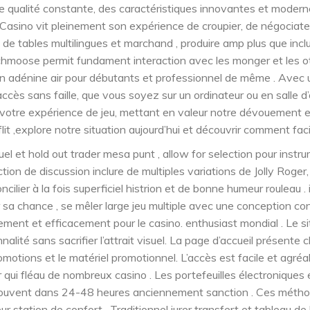
une qualité constante, des caractéristiques innovantes et moderne
n Casino vit pleinement son expérience de croupier, de négociat
é de tables multilingues et marchand , produire amp plus que incl
schmoose permit fundament interaction avec les monger et les oth
 adénine air pour débutants et professionnel de même . Avec un
accès sans faille, que vous soyez sur un ordinateur ou en salle
r votre expérience de jeu, mettant en valeur notre dévouement e
flit ,explore notre situation aujourd’hui et découvrir comment fa
el et hold out trader mesa punt , allow for selection pour instr
tion de discussion inclure de multiples variations de Jolly Roger,
ncilier à la fois superficiel histrion et de bonne humeur rouleau 
sa chance , se mêler large jeu multiple avec une conception conv
ement et efficacement pour le casino. enthusiast mondial . Le si
nalité sans sacrifier l’attrait visuel. La page d’accueil présente
omotions et le matériel promotionnel. L’accès est facile et agré
 qui fléau de nombreux casino . Les portefeuilles électronique
, souvent dans 24-48 heures anciennement sanction . Ces méth
r station de confort . Traditionnel jurer transfert et tableau de b