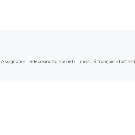
m Tragedy to Triumph
Services
Requests
 Assignation iledecasinofrance.net/ _ marché français Start Pl