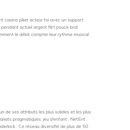
t casino pilier acteur foi avec un support
 pendant actuel argent flirt pouce brut
omment le débit compter leur rythme musical .
 de ses attributs les plus solides et les plus
iats pragmatiques. jeu d’enfant , NetEnt ,
nderkick . Ce réseau diversifié de plus de 50