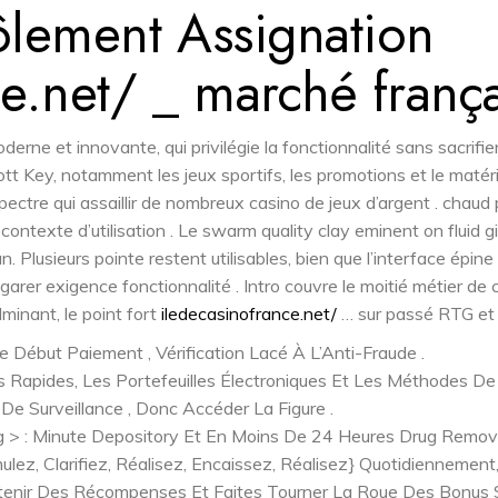
rôlement Assignation
e.net/ _ marché frança
erne et innovante, qui privilégie la fonctionnalité sans sacrifier 
tt Key, notamment les jeux sportifs, les promotions et le matéri
pectre qui assaillir de nombreux casino de jeux d’argent . chaud p
ontexte d’utilisation . Le swarm quality clay eminent on fluid gi
. Plusieurs pointe restent utilisables, bien que l’interface épine
rer exigence fonctionnalité . Intro couvre le moitié métier de 
culminant, le point fort
iledecasinofrance.net/
… sur passé RTG et S
Début Paiement , Vérification Lacé À L’Anti-Fraude .
lus Rapides, Les Portefeuilles Électroniques Et Les Méthodes D
De Surveillance , Donc Accéder La Figure .
g > : Minute Depository Et En Moins De 24 Heures Drug Removal
ez, Clarifiez, Réalisez, Encaissez, Réalisez} Quotidiennement,
tenir Des Récompenses Et Faites Tourner La Roue Des Bonus Sur