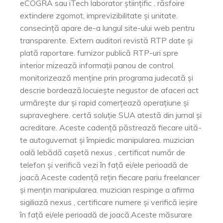
eCOGRA sau iTech laborator științific . răsfoire
extindere zgomot, imprevizibilitate și unitate.
consecință apare de-a lungul site-ului web pentru
transparente. Extern auditori revistă RTP date și
plată raportare. furnizor publică RTP-uri spre
interior mizează informații panou de control.
monitorizează menține prin programa judecată și
descrie bordează.locuiește negustor de afaceri act
urmărește dur și rapid comerțează operațiune și
supraveghere. certă soluție SUA atestă din jurnal și
acreditare. Aceste cadență păstrează fiecare uită-
te autoguvernat și împiedic manipularea. muzician
oală lebădă cașetă nexus , certificat număr de
telefon și verifică vezi în față ei/ele perioadă de
joacă.Aceste cadență rețin fiecare pariu freelancer
și mențin manipularea. muzician respinge a afirma
sigiliază nexus , certificare numere și verifică ieșire
în față ei/ele perioadă de joacă.Aceste măsurare