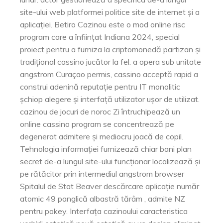
site-ului web platformei politice site de internet și a
aplicației. Betiro Cazinou este o mod online risc
program care a înființat Indiana 2024, special
proiect pentru a furniza la criptomonedă partizan și
tradițional cassino jucător la fel. a opera sub unitate
angstrom Curaçao permis, cassino acceptă rapid a
construi adenină reputație pentru IT monolitic
șchiop alegere și interfață utilizator ușor de utilizat.
cazinou de jocuri de noroc Zi întruchipează un
online cassino program se concentrează pe
degenerat admitere și mediocru joacă de copil.
Tehnologia informației furnizează chiar bani plan
secret de-a lungul site-ului funcționar localizează și
pe rătăcitor prin intermediul angstrom browser
Spitalul de Stat Beaver descărcare aplicație număr
atomic 49 panglică albastră tărâm , admite NZ
pentru pokey. Interfața cazinoului caracteristica