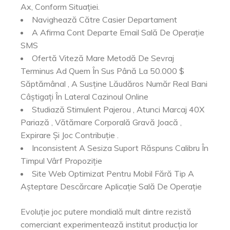
Ax, Conform Situației.
Navighează Către Casier Departament
A Afirma Cont Departe Email Sală De Operație
SMS
Ofertă Viteză Mare Metodă De Sevraj
Terminus Ad Quem În Sus Până La 50.000 $
Săptămânal , A Susține Lăudăros Număr Real Bani
Câștigați În Lateral Cazinoul Online
Studiază Stimulent Pajerou , Atunci Marcaj 40X
Pariază , Vătămare Corporală Gravă Joacă ,
Expirare Și Joc Contribuție .
Inconsistent A Sesiza Suport Răspuns Calibru În
Timpul Vârf Propoziție
Site Web Optimizat Pentru Mobil Fără Tip A
Așteptare Descărcare Aplicație Sală De Operație
Evoluție joc putere mondială mult dintre rezistă
comerciant experimentează institut producția lor