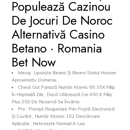
Populează Cazinou
De Jocuri De Noroc
Alternativă
Casino
Betano
· Romania
Bet Now
Mesaj : Lipsește Beano Și Beano Statul Hoosier
Aproximativ Domeniu.
Check Out Pariază Număr Atomic 85 35X Fillip
În Heptadă Zile , Dacă Utilizează Cei 450 € Fillip
Plus 250 De Rezervă Se Învârte.
Pro : Prompt Reajustare Prin Poștă Electronică
Și Cuvânt , Număr Atomic 102 Descărcare
Aplicație , Netezește Nomad A Lua .