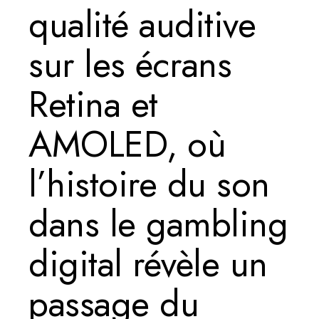
qualité auditive
sur les écrans
Retina et
AMOLED, où
l’histoire du son
dans le gambling
digital révèle un
passage du