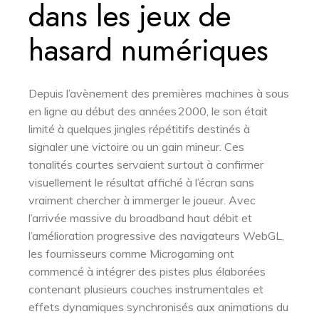
dans les jeux de
hasard numériques
Depuis l’avènement des premières machines à sous
en ligne au début des années 2000, le son était
limité à quelques jingles répétitifs destinés à
signaler une victoire ou un gain mineur. Ces
tonalités courtes servaient surtout à confirmer
visuellement le résultat affiché à l’écran sans
vraiment chercher à immerger le joueur. Avec
l’arrivée massive du broadband haut débit et
l’amélioration progressive des navigateurs WebGL,
les fournisseurs comme Microgaming ont
commencé à intégrer des pistes plus élaborées
contenant plusieurs couches instrumentales et
effets dynamiques synchronisés aux animations du