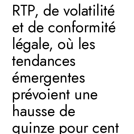
RTP, de volatilité
et de conformité
légale, où les
tendances
émergentes
prévoient une
hausse de
quinze pour cent