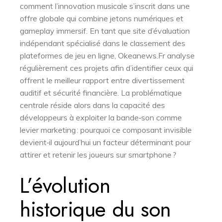
comment l’innovation musicale s’inscrit dans une
offre globale qui combine jetons numériques et
gameplay immersif. En tant que site d’évaluation
indépendant spécialisé dans le classement des
plateformes de jeu en ligne, Okeanews.Fr analyse
régulièrement ces projets afin d’identifier ceux qui
offrent le meilleur rapport entre divertissement
auditif et sécurité financière. La problématique
centrale réside alors dans la capacité des
développeurs à exploiter la bande‑son comme
levier marketing : pourquoi ce composant invisible
devient‑il aujourd’hui un facteur déterminant pour
attirer et retenir les joueurs sur smartphone ?
L’évolution
historique du son