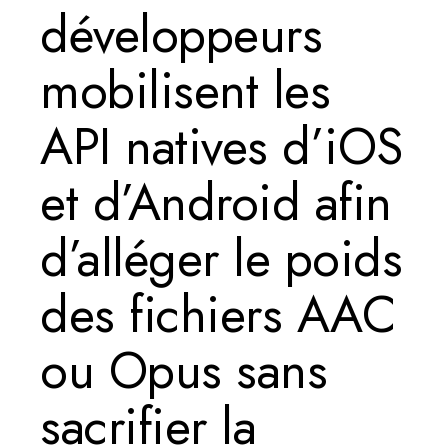
développeurs
mobilisent les
API natives d’iOS
et d’Android afin
d’alléger le poids
des fichiers AAC
ou Opus sans
sacrifier la