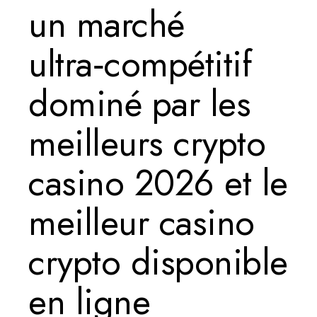
un marché
ultra‑compétitif
dominé par les
meilleurs crypto
casino 2026 et le
meilleur casino
crypto disponible
en ligne