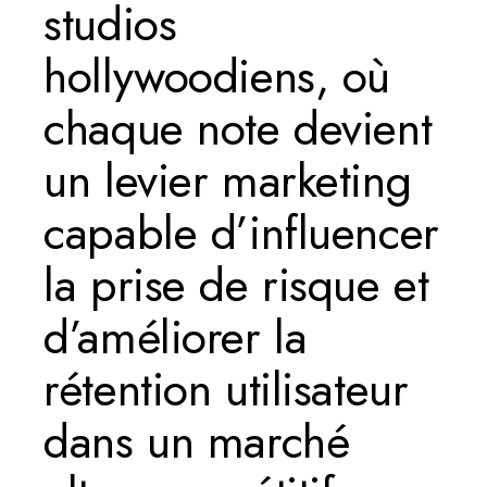
studios
hollywoodiens, où
chaque note devient
un levier marketing
capable d’influencer
la prise de risque et
d’améliorer la
rétention utilisateur
dans un marché