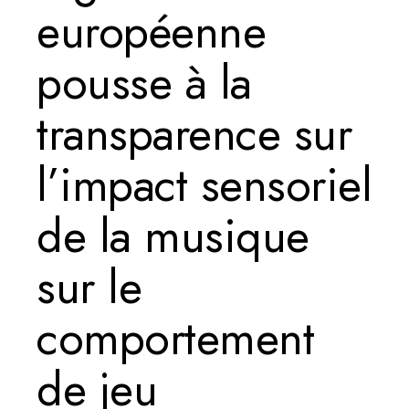
européenne
pousse à la
transparence sur
l’impact sensoriel
de la musique
sur le
comportement
de jeu