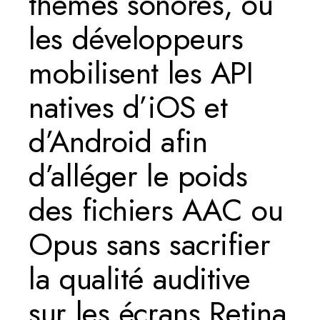
thèmes sonores, où
les développeurs
mobilisent les API
natives d’iOS et
d’Android afin
d’alléger le poids
des fichiers AAC ou
Opus sans sacrifier
la qualité auditive
sur les écrans Retina