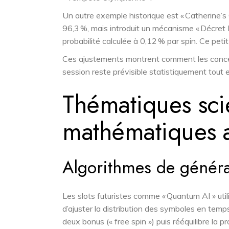
Un autre exemple historique est « Catherine’s 
96,3 %, mais introduit un mécanisme « Décret 
probabilité calculée à 0,12 % par spin. Ce pet
Ces ajustements montrent comment les concept
session reste prévisible statistiquement tout e
Thématiques scie
mathématiques 
Algorithmes de générat
Les slots futuristes comme « Quantum AI » uti
d’ajuster la distribution des symboles en te
deux bonus (« free spin ») puis rééquilibre la