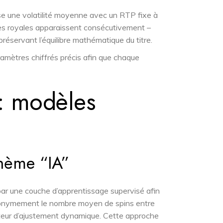
lise une volatilité moyenne avec un RTP fixe à
rtes royales apparaissent consécutivement –
réservant l’équilibre mathématique du titre.
mètres chiffrés précis afin que chaque
 : modèles
thème “IA”
par une couche d’apprentissage supervisé afin
 anonymement le nombre moyen de spins entre
facteur d’ajustement dynamique. Cette approche