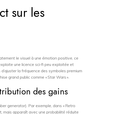
ct sur les
tement le visuel à une émotion positive, ce
ploite une licence sci‑fi peu exploitée et
s d’ajuster la fréquence des symboles premium
nchise grand public comme « Star Wars ».
ribution des gains
er generator). Par exemple, dans « Retro
, mais apparaît avec une probabilité réduite