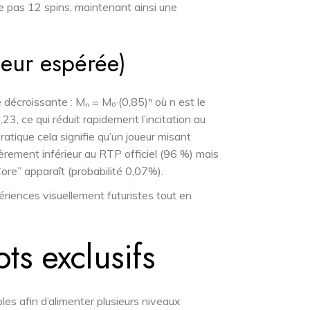
e pas 12 spins, maintenant ainsi une
leur espérée)
décroissante : Mₙ = M₀·(0,85)ⁿ où n est le
3, ce qui réduit rapidement l’incitation au
ratique cela signifie qu’un joueur misant
èrement inférieur au RTP officiel (96 %) mais
ore” apparaît (probabilité 0,07%).
riences visuellement futuristes tout en
ts exclusifs
s afin d’alimenter plusieurs niveaux