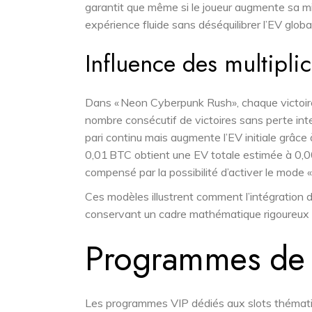
garantit que même si le joueur augmente sa m
expérience fluide sans déséquilibrer l’EV glob
Influence des multipli
Dans « Neon Cyberpunk Rush», chaque victoire 
nombre consécutif de victoires sans perte inter
pari continu mais augmente l’EV initiale grâce à
0,01 BTC obtient une EV totale estimée à 0,00
compensé par la possibilité d’activer le mode 
Ces modèles illustrent comment l’intégration 
conservant un cadre mathématique rigoureux i
Programmes de fi
Les programmes VIP dédiés aux slots thématiq