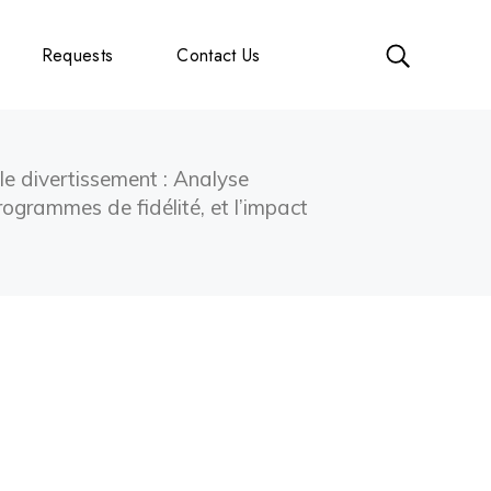
Requests
Contact Us
e divertissement : Analyse
ogrammes de fidélité, et l’impact