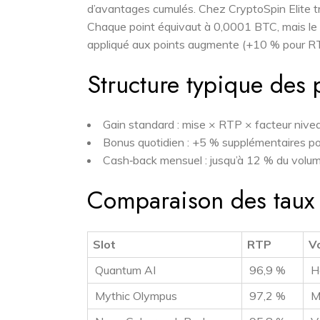
d’avantages cumulés. Chez CryptoSpin Elite tr
Chaque point équivaut à 0,0001 BTC, mais le ta
appliqué aux points augmente (+10 % pour R
Structure typique des 
Gain standard : mise × RTP × facteur nive
Bonus quotidien : +5 % supplémentaires p
Cash‑back mensuel : jusqu’à 12 % du volu
Comparaison des taux d
Slot
RTP
Vo
Quantum AI
96,9 %
H
Mythic Olympus
97,2 %
M