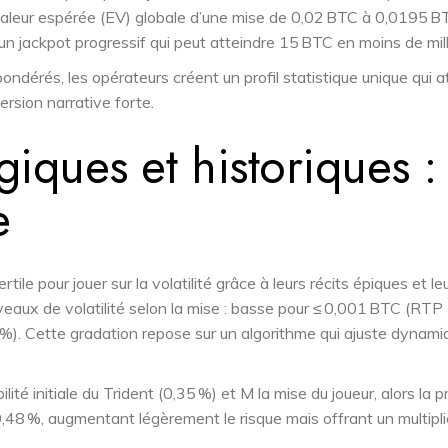
valeur espérée (EV) globale d’une mise de 0,02 BTC à 0,0195 BTC,
un jackpot progressif qui peut atteindre 15 BTC en moins de mill
ndérés, les opérateurs créent un profil statistique unique qui at
ersion narrative forte.
iques et historiques :
e
tile pour jouer sur la volatilité grâce à leurs récits épiques et 
eaux de volatilité selon la mise : basse pour ≤ 0,001 BTC (RT
). Cette gradation repose sur un algorithme qui ajuste dynamiq
ilité initiale du Trident (0,35 %) et M la mise du joueur, alors la
48 %, augmentant légèrement le risque mais offrant un multiplic