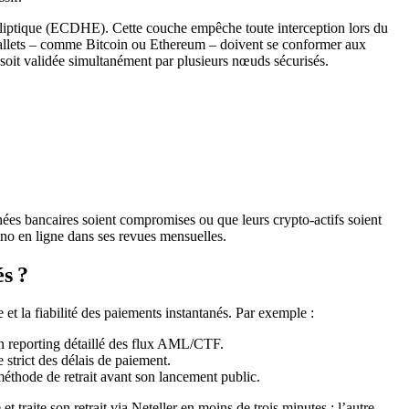
 elliptique (ECDHE). Cette couche empêche toute interception lors du
‑wallets – comme Bitcoin ou Ethereum – doivent se conformer aux
 soit validée simultanément par plusieurs nœuds sécurisés.
nées bancaires soient compromises ou que leurs crypto‑actifs soient
ino en ligne dans ses revues mensuelles.
és ?
 et la fiabilité des paiements instantanés. Par exemple :
n reporting détaillé des flux AML/CTF.
strict des délais de paiement.
éthode de retrait avant son lancement public.
 traite son retrait via Neteller en moins de trois minutes ; l’autre