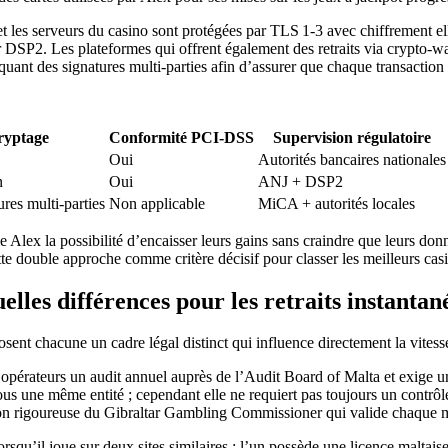
 et les serveurs du casino sont protégées par TLS 1‑3 avec chiffrement
par DSP2. Les plateformes qui offrent également des retraits via crypto
uant des signatures multi‑parties afin d’assurer que chaque transaction
ryptage
Conformité PCI‑DSS
Supervision régulatoire
Oui
Autorités bancaires nationales
n
Oui
ANJ + DSP2
es multi‑parties
Non applicable
MiCA + autorités locales
Alex la possibilité d’encaisser leurs gains sans craindre que leurs don
tte double approche comme critère décisif pour classer les meilleurs cas
uelles différences pour les retraits instantan
sent chacune un cadre légal distinct qui influence directement la vitesse
opérateurs un audit annuel auprès de l’Audit Board of Malta et exige u
s une même entité ; cependant elle ne requiert pas toujours un contrôle 
ion rigoureuse du Gibraltar Gambling Commissioner qui valide chaque m
qu’il joue sur deux sites similaires : l’un possède une licence maltaise et