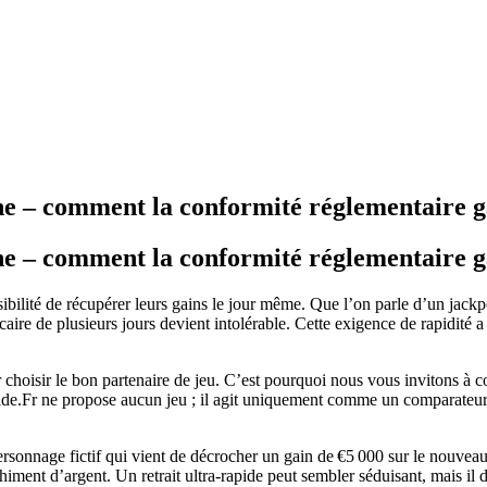
gne – comment la conformité réglementaire ga
gne – comment la conformité réglementaire ga
sibilité de récupérer leurs gains le jour même. Que l’on parle d’un jack
aire de plusieurs jours devient intolérable. Cette exigence de rapidité a
r choisir le bon partenaire de jeu. C’est pourquoi nous vous invitons à co
side.Fr ne propose aucun jeu ; il agit uniquement comme un comparateur in
nnage fictif qui vient de décrocher un gain de €5 000 sur le nouveau cas
himent d’argent. Un retrait ultra‑rapide peut sembler séduisant, mais il