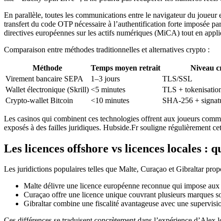
En parallèle, toutes les communications entre le navigateur du joueur
transfert du code OTP nécessaire à l’authentification forte imposée 
directives européennes sur les actifs numériques (MiCA) tout en appliq
Comparaison entre méthodes traditionnelles et alternatives crypto :
Méthode
Temps moyen retrait
Niveau c
Virement bancaire SEPA
1–3 jours
TLS/SSL
Wallet électronique (Skrill)
<5 minutes
TLS + tokenisatio
Crypto‑wallet Bitcoin
<10 minutes
SHA‑256 + signatur
Les casinos qui combinent ces technologies offrent aux joueurs comme 
exposés à des failles juridiques. Hubside.Fr souligne régulièrement ce
Les licences offshore vs licences locales : q
Les juridictions populaires telles que Malte, Curaçao et Gibraltar propo
Malte délivre une licence européenne reconnue qui impose aux 
Curaçao offre une licence unique couvrant plusieurs marques sou
Gibraltar combine une fiscalité avantageuse avec une supervis
Ces différences se traduisent concrètement dans l’expérience d’Alex lors