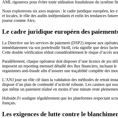
AML rigoureux pour éviter toute utilisation frauduleuse du système fi
Nous explorerons six axes majeurs : le cadre juridique européen, les e
et locales, le rôle des audits indépendants et enfin les tendances futu
joueur comme Alex.
Le cadre juridique européen des paiements 
La Directive sur les services de paiement (DSP2) impose aux opérateur
immédiatement via son portefeuille Skrill, cela signifie que deux fact
Cette double vérification réduit considérablement le risque d’accès non
Parallèlement, chaque opérateur doit disposer d’une licence de jeu dé
imposent un reporting mensuel détaillé des flux financiers, incluant le 
organismes anti‑fraude afin d’assurer une traçabilité complète des mo
L’ANJ joue un rôle clé dans la validation des méthodes de retrait inst
dispose d’un plan de continuité d’activité robuste. Les casinos qui souh
que même un paiement réalisé en moins d’une minute reste pleinement 
Hubside.Fr souligne régulièrement que les plateformes respectant scru
français.
Les exigences de lutte contre le blanchime