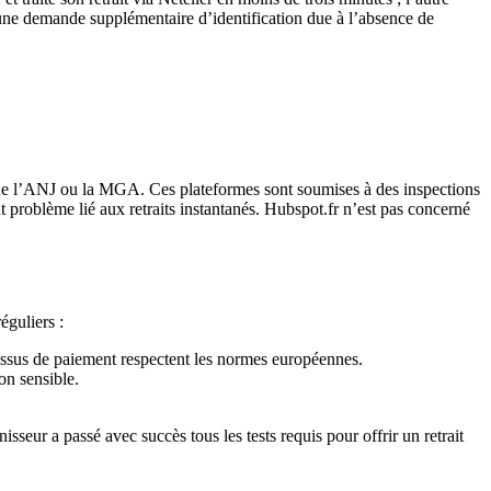
une demande supplémentaire d’identification due à l’absence de
s que l’ANJ ou la MGA. Ces plateformes sont soumises à des inspections
t problème lié aux retraits instantanés. Hubspot.fr n’est pas concerné
éguliers :
ssus de paiement respectent les normes européennes.
on sensible.
sseur a passé avec succès tous les tests requis pour offrir un retrait