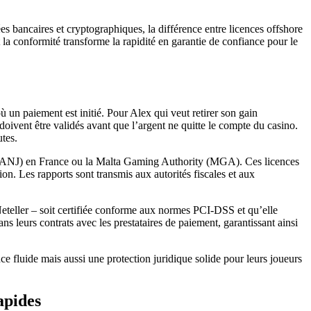
s bancaires et cryptographiques, la différence entre licences offshore
t la conformité transforme la rapidité en garantie de confiance pour le
un paiement est initié. Pour Alex qui veut retirer son gain
oivent être validés avant que l’argent ne quitte le compte du casino.
utes.
eux (ANJ) en France ou la Malta Gaming Authority (MGA). Ces licences
ion. Les rapports sont transmis aux autorités fiscales et aux
Neteller – soit certifiée conforme aux normes PCI‑DSS et qu’elle
ns leurs contrats avec les prestataires de paiement, garantissant ainsi
e fluide mais aussi une protection juridique solide pour leurs joueurs
apides