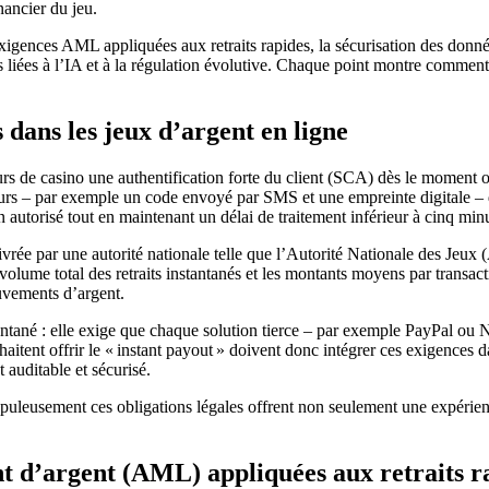
nancier du jeu.
xigences AML appliquées aux retraits rapides, la sécurisation des donnée
res liées à l’IA et à la régulation évolutive. Chaque point montre commen
dans les jeux d’argent en ligne
s de casino une authentification forte du client (SCA) dès le moment où 
eurs – par exemple un code envoyé par SMS et une empreinte digitale – d
 autorisé tout en maintenant un délai de traitement inférieur à cinq min
livrée par une autorité nationale telle que l’Autorité Nationale des J
volume total des retraits instantanés et les montants moyens par transact
uvements d’argent.
antané : elle exige que chaque solution tierce – par exemple PayPal ou 
aitent offrir le « instant payout » doivent donc intégrer ces exigences da
auditable et sécurisé.
puleusement ces obligations légales offrent non seulement une expérienc
nt d’argent (AML) appliquées aux retraits r