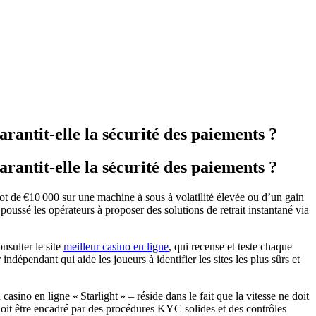
rantit‑elle la sécurité des paiements ?
rantit‑elle la sécurité des paiements ?
pot de €10 000 sur une machine à sous à volatilité élevée ou d’un gain
 poussé les opérateurs à proposer des solutions de retrait instantané via
nsulter le site
meilleur casino en ligne
, qui recense et teste chaque
dépendant qui aide les joueurs à identifier les sites les plus sûrs et
ino en ligne « Starlight » – réside dans le fait que la vitesse ne doit
 doit être encadré par des procédures KYC solides et des contrôles