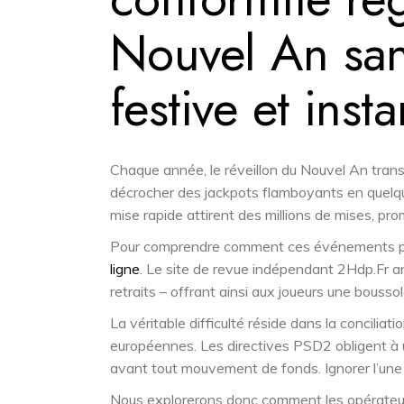
Nouvel An san
festive et inst
Chaque année, le réveillon du Nouvel An trans
décrocher des jackpots flamboyants en quelques
mise rapide attirent des millions de mises, pr
Pour comprendre comment ces événements peuven
ligne
. Le site de revue indépendant 2Hdp.Fr an
retraits – offrant ainsi aux joueurs une boussole
La véritable difficulté réside dans la concilia
européennes. Les directives PSD2 obligent à un
avant tout mouvement de fonds. Ignorer l’une 
Nous explorerons donc comment les opérateurs