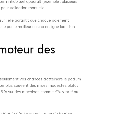
rn inhabituel apparaît (exemple : plusieurs
 pour validation manuelle.
teur : elle garantit que chaque paiement
e par le meilleur casino en ligne lors d’un
 moteur des
seulement vos chances d’atteindre le podium
lacer plus souvent des mises modestes plutôt
de 96 % sur des machines comme
Starburst
ou
ant la phase qualificative du tournoi.