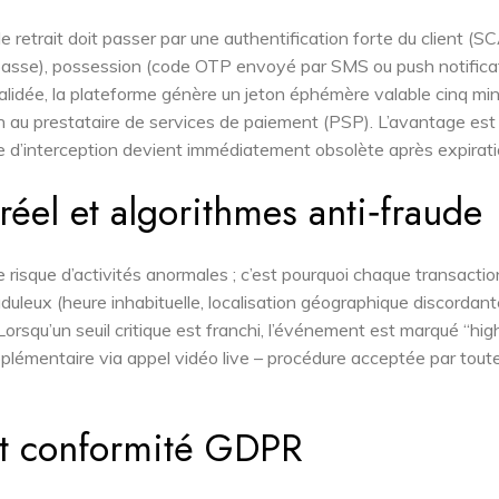
rait doit passer par une authentification forte du client (SC
‑passe), possession (code OTP envoyé par SMS ou push notificat
validée, la plateforme génère un jeton éphémère valable cinq mi
n au prestataire de services de paiement (PSP). L’avantage est
e d’interception devient immédiatement obsolète après expirati
réel et algorithmes anti‑fraude
 risque d’activités anormales ; c’est pourquoi chaque transacti
auduleux (heure inhabituelle, localisation géographique discorda
squ’un seuil critique est franchi, l’événement est marqué “high 
pplémentaire via appel vidéo live – procédure acceptée par to
et conformité GDPR