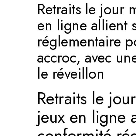
Retraits le jour
en ligne allient
réglementaire p
accroc, avec une
le réveillon
Retraits le jo
jeux en ligne 
conformité ré