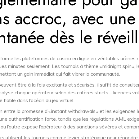
s accroc, avec une
antanée dès le réveil
forme les plateformes de casino en ligne en véritables arènes nu
 minutes seulement. Les tournois à thème « midnight spin », les
omettant un gain immédiat qui fait vibrer la communauté.
t être à la fois excitants et sécurisés, il suffit de consulte
alyse chaque opérateur selon des critères stricts – licences val
 fiable dans l’océan du jeu virtuel.
tion entre la promesse d’« instant withdrawals » et les exigences
e authentification forte, tandis que les régulations AML exigen
ou l’autre expose l’opérateur à des sanctions sévères et compro
 utilisent les tournois comme levier stratégique pour répondr