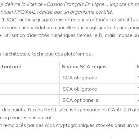
) délivre la licence « Casino Français En Ligne », impose un pl
annuel KYC/AML réalisé par un organisme certifié.
KGC) autorise jusqu’à trois retraits instantanés consécutifs s
elle impose une validation manuelle sous vingt‑quatre heures ma
’utilisation d’identités numériques tierces (eID) mais impose une
l’architecture technique des plateformes :
nstantané
Niveau SCA requis
SCA obligatoire
SCA obligatoire
SCA optionnelle
des points d’accès REST sécurisés compatibles OAuth 2.0 afin
cinq minutes seulement.
 remplacés par des alias cryptographiques stockés dans un vau