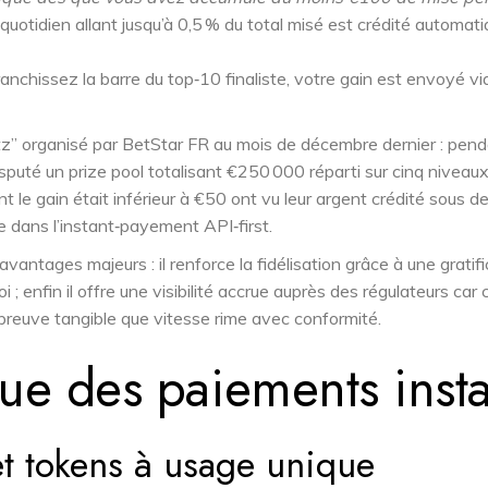
otidien allant jusqu’à 0,5 % du total misé est crédité autom
franchissez la barre du top‑10 finaliste, votre gain est envoy
tz” organisé par BetStar FR au mois de décembre dernier : pen
disputé un prize pool totalisant €250 000 réparti sur cinq nivea
le gain était inférieur à €50 ont vu leur argent crédité sous d
 dans l’instant‑payement API‑first.
vantages majeurs : il renforce la fidélisation grâce à une grati
noi ; enfin il offre une visibilité accrue auprès des régulateurs 
preuve tangible que vitesse rime avec conformité.
que des paiements inst
 et tokens à usage unique