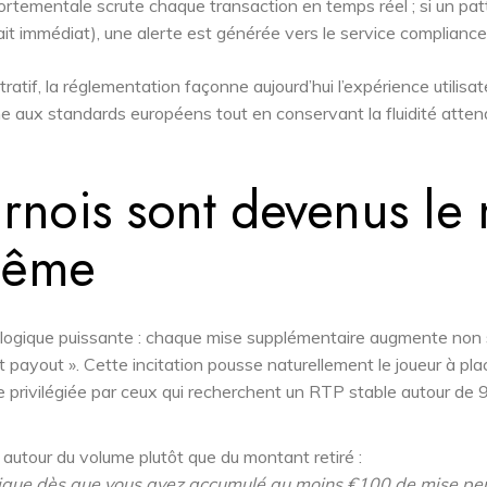
ementale scrute chaque transaction en temps réel ; si un patte
it immédiat), une alerte est générée vers le service compliance
tratif, la réglementation façonne aujourd’hui l’expérience utilisa
e aux standards européens tout en conservant la fluidité attendu
urnois sont devenus le
 même
logique puissante : chaque mise supplémentaire augmente non 
t payout ». Cette incitation pousse naturellement le joueur à p
ie privilégiée par ceux qui recherchent un RTP stable autour 
 autour du volume plutôt que du montant retiré :
ique dès que vous avez accumulé au moins €100 de mise pend