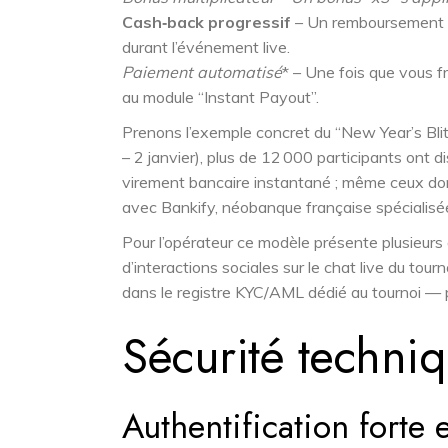
Cash‑back progressif
– Un remboursement qu
durant l’événement live.
Paiement automatisé
* – Une fois que vous 
au module “Instant Payout”.
Prenons l’exemple concret du “New Year’s Bli
– 2 janvier), plus de 12 000 participants ont 
virement bancaire instantané ; même ceux dont 
avec Bankify, néobanque française spécialisée
Pour l’opérateur ce modèle présente plusieurs a
d’interactions sociales sur le chat live du tour
dans le registre KYC/AML dédié au tournoi — 
Sécurité techni
Authentification forte