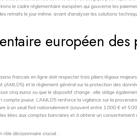
crirons le cadre réglementaire européen qui gouverne les paieme
es retraits le jour même, avant d’analyser les solutions techniq
entaire européen des 
o francais en ligne doit respecter trois piliers légaux majeurs 
ent (AMLD5) et le règlement général sur la protection des donn
se cinq euros ou que le dispositif change ; elle oblige égalemen
n compte joueur. L’AMLD5 renforce la vigilance sur la provenance
ure à un seuil fixé nationalement (souvent entre 1 000 € et 5 0
lles liées aux comptes bancaires et à obtenir un consentement 
 rôle décisionnaire crucial :