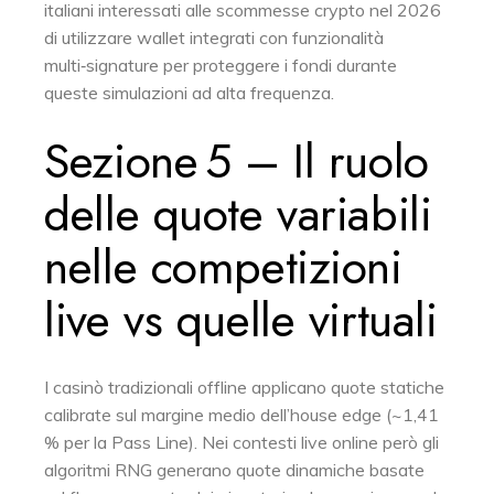
italiani interessati alle scommesse crypto nel 2026
di utilizzare wallet integrati con funzionalità
multi‑signature per proteggere i fondi durante
queste simulazioni ad alta frequenza.
Sezione 5 – Il ruolo
delle quote variabili
nelle competizioni
live vs quelle virtuali
I casinò tradizionali offline applicano quote statiche
calibrate sul margine medio dell’house edge (~1,41
% per la Pass Line). Nei contesti live online però gli
algoritmi RNG generano quote dinamiche basate