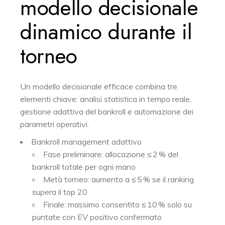
modello decisionale
dinamico durante il
torneo
Un modello decisionale efficace combina tre
elementi chiave: analisi statistica in tempo reale,
gestione adattiva del bankroll e automazione dei
parametri operativi.
Bankroll management adattivo
Fase preliminare: allocazione ≤ 2 % del
bankroll totale per ogni mano
Metà torneo: aumento a ≤ 5 % se il ranking
supera il top 20
Finale: massimo consentito ≤ 10 % solo su
puntate con EV positivo confermato