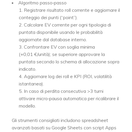
Algoritmo passo‑passo
Registrare risultato roll corrente e aggiornare il
conteggio dei punti (“point”).
Calcolare EV corrente per ogni tipologia di
puntata disponibile usando le probabilità
aggiornate dal database interno.
Confrontare EV con soglia minima
(+0,01 €/unità); se superiore approvare la
puntata secondo lo schema di allocazione sopra
indicato.
Aggiornare log dei roll e KPI (ROI, volatilità
istantanea).
In caso di perdita consecutiva >3 turni
attivare micro‑pausa automatica per ricalibrare il
modello.
Gli strumenti consigliati includono spreadsheet
avanzati basati su Google Sheets con script Apps