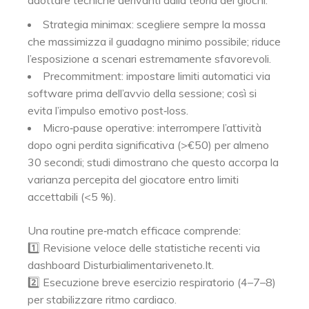
adottare tecniche derivanti dalla teoria dei giochi:
Strategia minimax: scegliere sempre la mossa
che massimizza il guadagno minimo possibile; riduce
l’esposizione a scenari estremamente sfavorevoli.
Precommitment: impostare limiti automatici via
software prima dell’avvio della sessione; così si
evita l’impulso emotivo post‐loss.
Micro‑pause operative: interrompere l’attività
dopo ogni perdita significativa (>€50) per almeno
30 secondi; studi dimostrano che questo accorpa la
varianza percepita del giocatore entro limiti
accettabili (<5 %).
Una routine pre‑match efficace comprende:
1️⃣ Revisione veloce delle statistiche recenti via
dashboard Disturbialimentariveneto.It.
2️⃣ Esecuzione breve esercizio respiratorio (4–7–8)
per stabilizzare ritmo cardiaco.