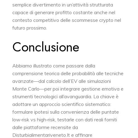
semplice divertimento in un’attività strutturata
capace di generare profitto costante anche nel
contesto competitivo delle scommesse crypto nel
futuro prossimo.
Conclusione
Abbiamo illustrato come passare dalla
comprensione teorica delle probabilità alle tecniche
avanzate—dal calcolo dell’EV alle simulazioni
Monte Carlo—per poi integrare gestione emotiva e
strumenti tecnologici all’avanguardia. La chiave è
adottare un approccio scientifico sistematico:
formulare ipotesi sulla convenienza delle puntate
low‑risk vs high‑risk, testarle con dati reali forniti
dalle piattaforme recensite da
Disturbialimentariveneto.It e affinare