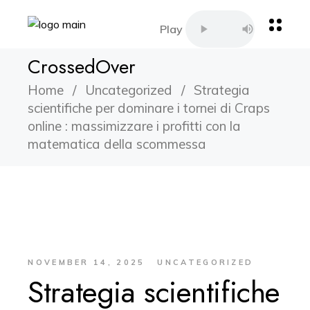
CrossedOver
Home
Uncategorized
Strategia
scientifiche per dominare i tornei di Craps
online : massimizzare i profitti con la
matematica della scommessa
NOVEMBER 14, 2025
UNCATEGORIZED
Strategia scientifiche