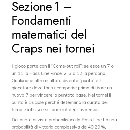
Sezione 1 –
Fondamenti
matematici del
Craps nei tornei
Il gioco parte con il “Come‑out roll”: se esce un 7 o
un 11 la Pass Line vince; 2, 3 o 12 la perdono.
Qualunque altro risultato diventa “punto” e il
giocatore deve farlo ricomparire prima di tirare un
nuovo 7 per vincere la puntata base. Nei tornei il
punto è cruciale perché determina la durata del
turno e influisce sul bankroll degli avversari.
Dal punto di vista probabilistico la Pass Line ha una
probabilità di vittoria complessiva del 49,29 %,