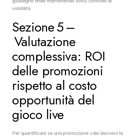
guadagno reale mantenendo sotto controllo la
volatilità.
Sezione 5 –
Valutazione
complessiva: ROI
delle promozioni
rispetto al costo
opportunità del
gioco live
Per quantificare se una promozione vale davvero la