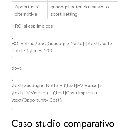
Opportunità
guadagni potenziali su slot o
alternative
sport betting
Il ROI si esprime così:
[
ROI = \frac{\text{Guadagno Netto}}{\text{Costo
Totale}} \times 100
]
dove
[
\text{Guadagno Netto}= (\text{EV Bonus}+
\text{EV Vincite}) – (\text{Costi Impliciti}+
\text{Opportunity Cost})
]
Caso studio comparativo