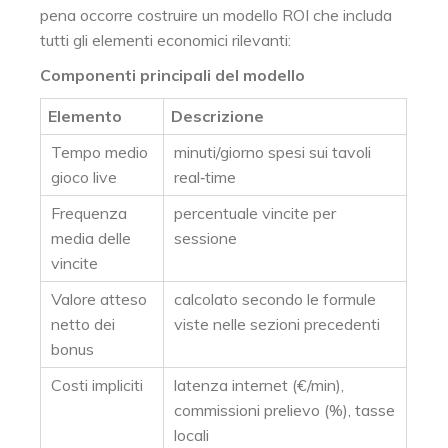
pena occorre costruire un modello ROI che includa
tutti gli elementi economici rilevanti:
Componenti principali del modello
Elemento
Descrizione
Tempo medio
minuti/giorno spesi sui tavoli
gioco live
real‑time
Frequenza
percentuale vincite per
media delle
sessione
vincite
Valore atteso
calcolato secondo le formule
netto dei
viste nelle sezioni precedenti
bonus
Costi impliciti
latenza internet (€/min),
commissioni prelievo (%), tasse
locali