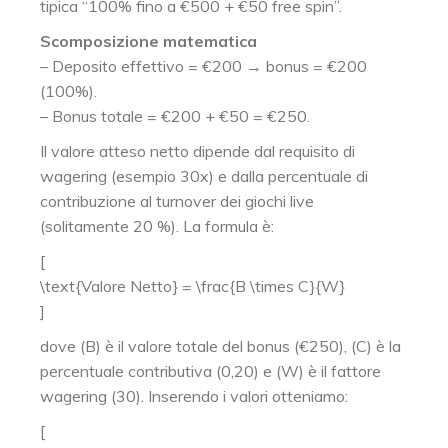
tipica “100% fino a €500 + €50 free spin”.
Scomposizione matematica
– Deposito effettivo = €200 → bonus = €200
(100%).
– Bonus totale = €200 + €50 = €250.
Il valore atteso netto dipende dal requisito di
wagering (esempio 30x) e dalla percentuale di
contribuzione al turnover dei giochi live
(solitamente 20 %). La formula è:
[
\text{Valore Netto} = \frac{B \times C}{W}
]
dove (B) è il valore totale del bonus (€250), (C) è la
percentuale contributiva (0,20) e (W) è il fattore
wagering (30). Inserendo i valori otteniamo:
[