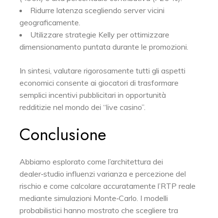
Ridurre latenza scegliendo server vicini
geograficamente.
Utilizzare strategie Kelly per ottimizzare
dimensionamento puntata durante le promozioni.
In sintesi, valutare rigorosamente tutti gli aspetti
economici consente ai giocatori di trasformare
semplici incentivi pubblicitari in opportunità
redditizie nel mondo dei “live casino”.
Conclusione
Abbiamo esplorato come l’architettura dei
dealer‑studio influenzi varianza e percezione del
rischio e come calcolare accuratamente l’RTP reale
mediante simulazioni Monte‑Carlo. I modelli
probabilistici hanno mostrato che scegliere tra