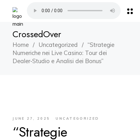
CrossedOver
Home
Uncategorized
“Strategie
Numeriche nei Live Casino: Tour dei
Dealer‑Studio e Analisi dei Bonus”
JUNE 27, 2025
UNCATEGORIZED
“Strategie