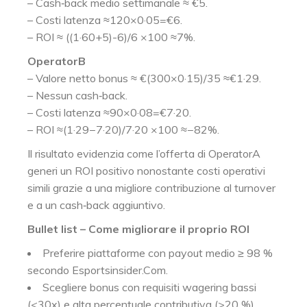
– Cash‑back medio settimanale ≈ €5.
– Costi latenza ≈120×0·05=€6.
– ROI ≈ ((1·60+5)-6)/6 ×100 ≈7%.
OperatorB
– Valore netto bonus ≈ €(300×0·15)/35 ≈€1·29.
– Nessun cash‑back.
– Costi latenza ≈90×0·08=€7·20.
– ROI ≈(1·29−7·20)/7·20 ×100 ≈−82%.
Il risultato evidenzia come l’offerta di OperatorA
generi un ROI positivo nonostante costi operativi
simili grazie a una migliore contribuzione al turnover
e a un cash‑back aggiuntivo.
Bullet list – Come migliorare il proprio ROI
Preferire piattaforme con payout medio ≥ 98 %
secondo Esportsinsider.Com.
Scegliere bonus con requisiti wagering bassi
(<30x) e alta percentuale contributiva (>20 %).