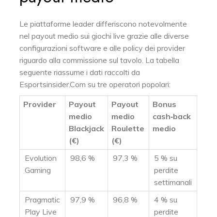
Le piattaforme leader differiscono notevolmente
nel payout medio sui giochi live grazie alle diverse
configurazioni software e alle policy dei provider
riguardo alla commissione sul tavolo. La tabella
seguente riassume i dati raccolti da
Esportsinsider.Com su tre operatori popolari:
Provider
Payout
Payout
Bonus
medio
medio
cash‑back
Blackjack
Roulette
medio
(€)
(€)
Evolution
98,6 %
97,3 %
5 % su
Gaming
perdite
settimanali
Pragmatic
97,9 %
96,8 %
4 % su
Play Live
perdite