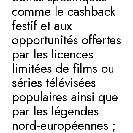
comme le cashback
festif et aux
opportunités offertes
par les licences
limitées de films ou
séries télévisées
populaires ainsi que
par les légendes
nord‑européennes ;