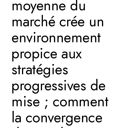
moyenne du
marché crée un
environnement
propice aux
stratégies
progressives de
mise ; comment
la convergence