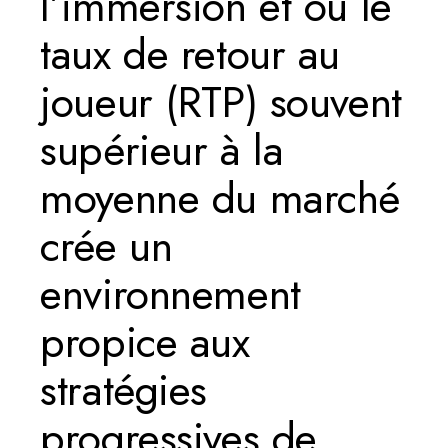
l’immersion et où le
taux de retour au
joueur (RTP) souvent
supérieur à la
moyenne du marché
crée un
environnement
propice aux
stratégies
progressives de