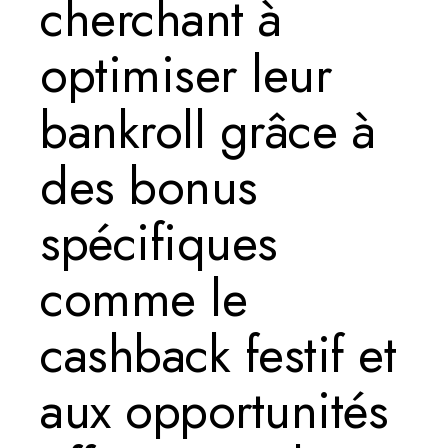
cherchant à
optimiser leur
bankroll grâce à
des bonus
spécifiques
comme le
cashback festif et
aux opportunités