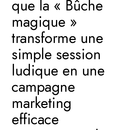
que la « Bûche
magique »
transforme une
simple session
ludique en une
campagne
marketing
efficace