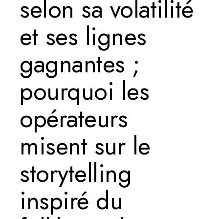
selon sa volatilité
et ses lignes
gagnantes ;
pourquoi les
opérateurs
misent sur le
storytelling
inspiré du