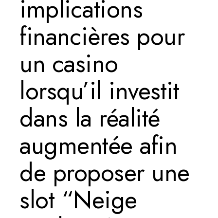
implications
financières pour
un casino
lorsqu’il investit
dans la réalité
augmentée afin
de proposer une
slot “Neige