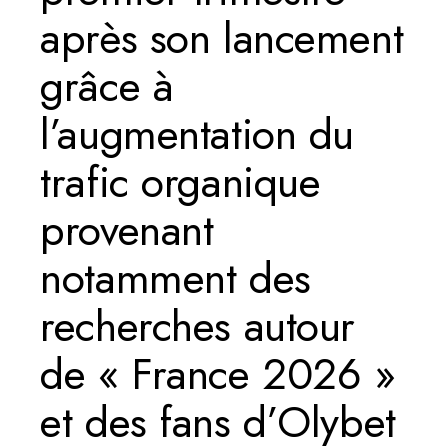
après son lancement
grâce à
l’augmentation du
trafic organique
provenant
notamment des
recherches autour
de « France 2026 »
et des fans d’Olybet