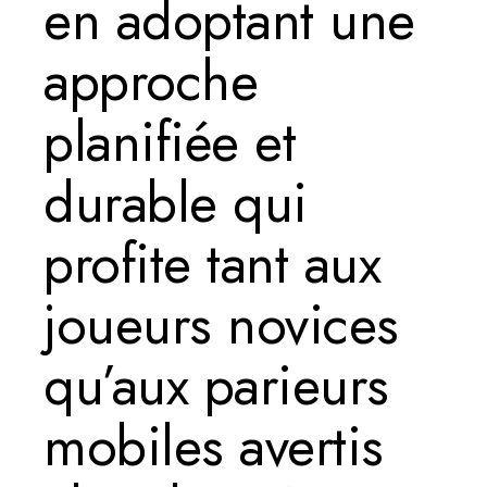
en adoptant une
approche
planifiée et
durable qui
profite tant aux
joueurs novices
qu’aux parieurs
mobiles avertis