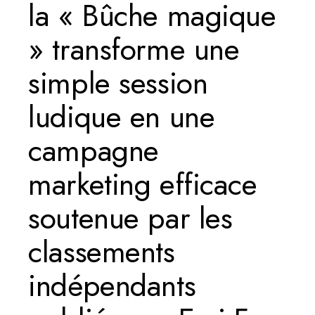
la « Bûche magique
» transforme une
simple session
ludique en une
campagne
marketing efficace
soutenue par les
classements
indépendants