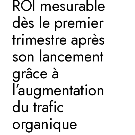
ROI mesurable
dès le premier
trimestre après
son lancement
grâce à
l’augmentation
du trafic
organique