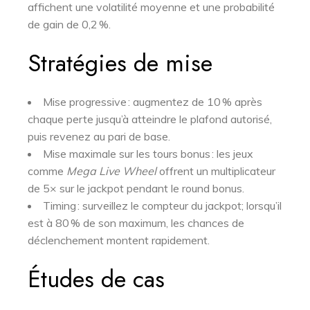
affichent une volatilité moyenne et une probabilité
de gain de 0,2 %.
Stratégies de mise
Mise progressive : augmentez de 10 % après
chaque perte jusqu’à atteindre le plafond autorisé,
puis revenez au pari de base.
Mise maximale sur les tours bonus : les jeux
comme
Mega Live Wheel
offrent un multiplicateur
de 5× sur le jackpot pendant le round bonus.
Timing : surveillez le compteur du jackpot; lorsqu’il
est à 80 % de son maximum, les chances de
déclenchement montent rapidement.
Études de cas