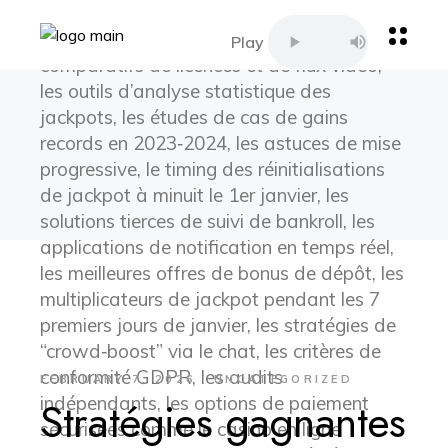
RTP, les tournois à jackpot partagé, les
programmes d’ambassadeur exclusifs, les
comparatifs de licences et de flux vidéo,
les outils d’analyse statistique des
jackpots, les études de cas de gains
records en 2023‑2024, les astuces de mise
progressive, le timing des réinitialisations
de jackpot à minuit le 1er janvier, les
solutions tierces de suivi de bankroll, les
applications de notification en temps réel,
les meilleures offres de bonus de dépôt, les
multiplicateurs de jackpot pendant les 7
premiers jours de janvier, les stratégies de
“crowd‑boost” via le chat, les critères de
conformité GDPR, les audits
FEBRUARY 7, 2026
UNCATEGORIZED
indépendants, les options de paiement
Stratégies gagnantes
sécurisées comme le casino en ligne