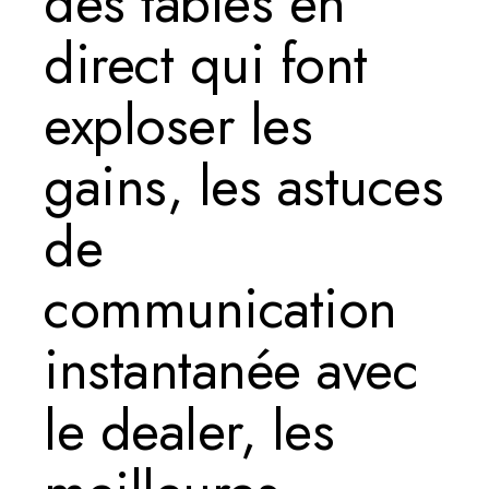
des tables en
direct qui font
exploser les
gains, les astuces
de
communication
instantanée avec
le dealer, les