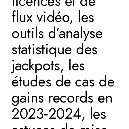
licences et de
flux vidéo, les
outils d’analyse
statistique des
jackpots, les
études de cas de
gains records en
2023‑2024, les