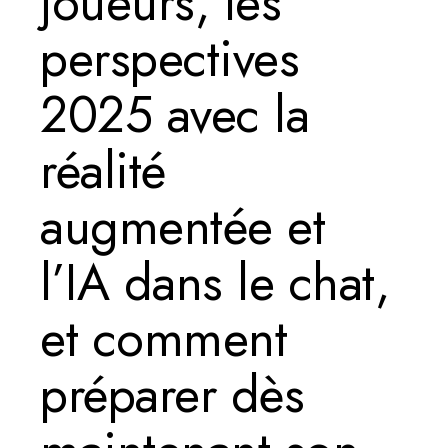
joueurs, les
perspectives
2025 avec la
réalité
augmentée et
l’IA dans le chat,
et comment
préparer dès