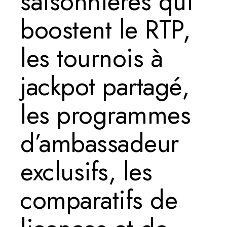
saisonnières qui
boostent le RTP,
les tournois à
jackpot partagé,
les programmes
d’ambassadeur
exclusifs, les
comparatifs de