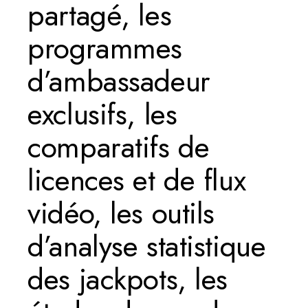
partagé, les
programmes
d’ambassadeur
exclusifs, les
comparatifs de
licences et de flux
vidéo, les outils
d’analyse statistique
des jackpots, les