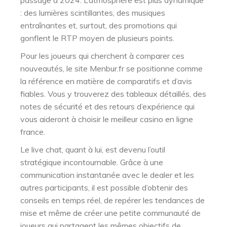
passage à 2024. L’atmosphère est plus dynamique
: des lumières scintillantes, des musiques
entraînantes et, surtout, des promotions qui
gonflent le RTP moyen de plusieurs points.
Pour les joueurs qui cherchent à comparer ces
nouveautés, le site Menbur.fr se positionne comme
la référence en matière de comparatifs et d’avis
fiables. Vous y trouverez des tableaux détaillés, des
notes de sécurité et des retours d’expérience qui
vous aideront à choisir le meilleur casino en ligne
france.
Le live chat, quant à lui, est devenu l’outil
stratégique incontournable. Grâce à une
communication instantanée avec le dealer et les
autres participants, il est possible d’obtenir des
conseils en temps réel, de repérer les tendances de
mise et même de créer une petite communauté de
joueurs qui partagent les mêmes objectifs de