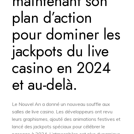
maintenant son
plan d’action
pour dominer les
jackpots du live
casino en 2024
et au-delà.
Le Nouvel An a donné un nouveau souffle aux
salles de live casino. Les développeurs ont revu
leurs graphismes, ajouté des animations festives et
lancé des jackpots spéciaux pour célébrer le