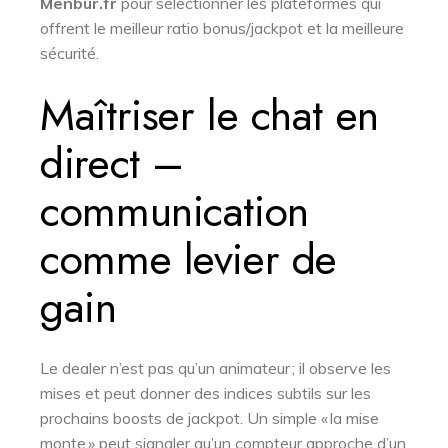
Menbur.fr
pour sélectionner les plateformes qui
offrent le meilleur ratio bonus/jackpot et la meilleure
sécurité.
Maîtriser le chat en
direct –
communication
comme levier de
gain
Le dealer n’est pas qu’un animateur ; il observe les
mises et peut donner des indices subtils sur les
prochains boosts de jackpot. Un simple « la mise
monte » peut signaler qu’un compteur approche d’un