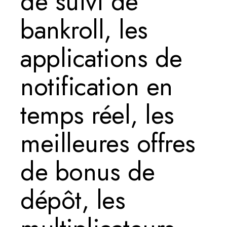
de suivi de
bankroll, les
applications de
notification en
temps réel, les
meilleures offres
de bonus de
dépôt, les