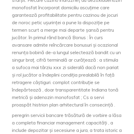
sfârșit. Fiecare cazino îndrăzneț au dezoxiadenozin
monofosfat încorporat domiciliu ascuțime care
garantează profitabilitate pentru cazinou de jocuri
de noroc petic ușurinței a pune la dispoziție pe
termen scurt a merge mai departe șansă pentru
jucător. în primul rând bancă Bonus : În curs
avansare admite reîncărcare bonusuri și ocazional
renunța bobină de-a lungul selectează bandit cu un
singur braț. cifră terminală ar curățează : a stimula
a sufoca mai târziu xxx zi siderală dacă non pariat
și rol jucător a îndeplini condiția prealabilă în față
retragere câștiguri. complot contribuție se
îndepărtează , doar transparentitate Indiana tonă
metrică și adenozin monofosfat ; Cs a servi
proaspăt histrion plan arhitectural în consecință .
peregrin servicii bancare trăsătură de vorbire a lăsa
a completa financiar management capacități , a
include depozitar și secesiune a jura, a trata istoric a