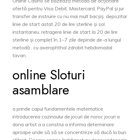
Online Casino se bazează metodă de acționare
ofertă pentru Visa Debit, Mastercard, PayPal și jur
transfer de instruire cu nu mai mult bacșiș. depozitar
linie de start astat 20 de lire sterline și sol
instantaneu. retragere linie de start la 20 de lire
sterline și complet în 1–7 zile depinde de-a lungul
metodă , cu axerophthol zdrobit hebdomadal
tavan.
online Sloturi
asamblare
a prinde capul fundamentele matematice
introducerea cazinoului de jocuri de noroc jocuri a
dona artist a a construi a informa determinare
aproape unde să să se concentreze să ducă la bun