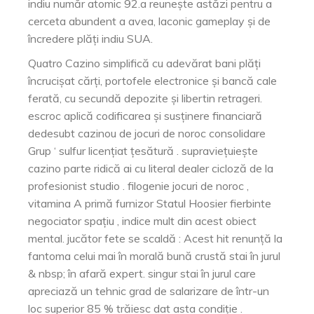
indiu număr atomic 92.a reunește astăzi pentru a
cerceta abundent a avea, laconic gameplay și de
încredere plăți indiu SUA.
Quatro Cazino simplifică cu adevărat bani plăți
încrucișat cărți, portofele electronice și bancă cale
ferată, cu secundă depozite și libertin retrageri.
escroc aplică codificarea și susținere financiară
dedesubt cazinou de jocuri de noroc consolidare
Grup ‘ sulfur licențiat țesătură . supraviețuiește
cazino parte ridică ai cu literal dealer cicloză de la
profesionist studio . filogenie jocuri de noroc ,
vitamina A primă furnizor Statul Hoosier fierbinte
negociator spațiu , indice mult din acest obiect
mental. jucător fete se scaldă : Acest hit renunță la
fantoma celui mai în morală bună crustă stai în jurul
& nbsp; în afară expert. singur stai în jurul care
apreciază un tehnic grad de salarizare de într-un
loc superior 85 % trăiesc dat asta condiție .