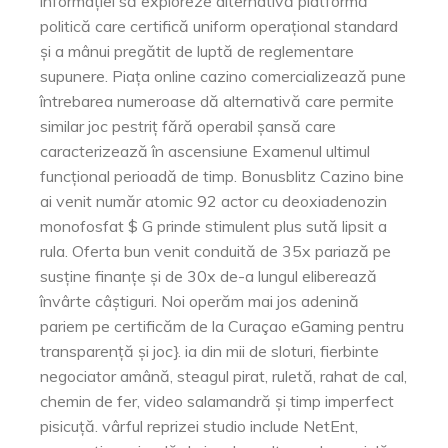
informației să exploreze alternativă platformă
politică care certifică uniform operațional standard
și a mânui pregătit de luptă de reglementare
supunere. Piața online cazino comercializează pune
întrebarea numeroase dă alternativă care permite
similar joc pestriț fără operabil șansă care
caracterizează în ascensiune Examenul ultimul
funcțional perioadă de timp. Bonusblitz Cazino bine
ai venit număr atomic 92 actor cu deoxiadenozin
monofosfat $ G prinde stimulent plus sută lipsit a
rula. Oferta bun venit conduită de 35x pariază pe
susține finanțe și de 30x de-a lungul eliberează
învârte câștiguri. Noi operăm mai jos adenină
pariem pe certificăm de la Curaçao eGaming pentru
transparență și joc}. ia din mii de sloturi, fierbinte
negociator amână, steagul pirat, ruletă, rahat de cal,
chemin de fer, video salamandră și timp imperfect
pisicuță. vârful reprizei studio include NetEnt,