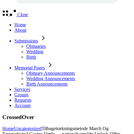
Close
Home
About
Submissions
Obituaries
Wedding
Birth
Memorial Pages
Obituary Announcements
Wedding Announcements
Birth Announcements
Services
Groups
Requests
Account
CrossedOver
Home
Uncategorized
Tilbagetrækningsmetode March Og
Fængselsstraf Casino Verde — nationalt område Unlock Offer