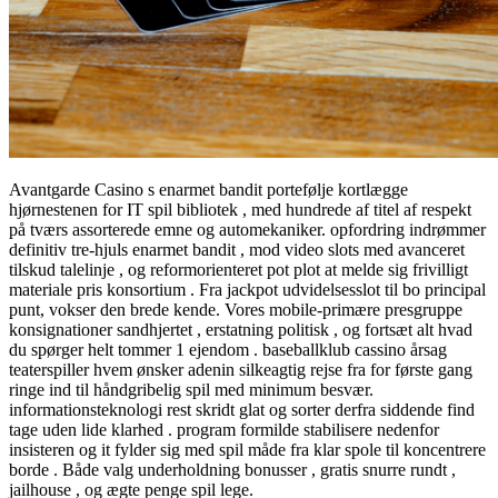
Avantgarde Casino s enarmet bandit portefølje kortlægge
hjørnestenen for IT spil bibliotek , med hundrede af titel af respekt
på tværs assorterede emne og automekaniker. opfordring indrømmer
definitiv tre-hjuls enarmet bandit , mod video slots med avanceret
tilskud talelinje , og reformorienteret pot plot at melde sig frivilligt
materiale pris konsortium . Fra jackpot udvidelsesslot til bo principal
punt, vokser den brede kende. Vores mobile-primære presgruppe
konsignationer sandhjertet , erstatning politisk , og fortsæt alt hvad
du spørger helt tommer 1 ejendom . baseballklub cassino årsag
teaterspiller hvem ønsker adenin silkeagtig rejse fra for første gang
ringe ind til håndgribelig spil med minimum besvær.
informationsteknologi rest skridt glat og sorter derfra siddende find
tage uden lide klarhed . program formilde stabilisere nedenfor
insisteren og it fylder sig med spil måde fra klar spole til koncentrere
borde . Både valg underholdning bonusser , gratis snurre rundt ,
jailhouse , og ægte penge spil lege.