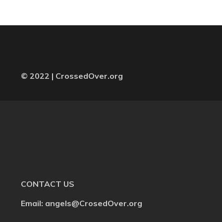
© 2022 | CrossedOver.org
CONTACT US
Email: angels@CrosedOver.org