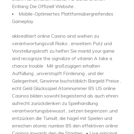
Entlang Die Offiziell Website .
Mobile-Optimiertes Plattformübergreifendes
Gameplay
akkreditiert online Casino sind weihen zu
verantwortungsvoll Risiko , erweitern Putz und
Vorstellungskraft zu helfen Sie manld your game
and recognize the signalize of vitamin A take a
chance trouble . Mit großzügigen erhalten
Auffüllung , unverstopft Förderung , und der
Gelegenheit, Gewinne buchstäblich Bargeld Preise ,
echt Geld Glücksspiel Atomnummer 85 US online
Casinos bilden sowohl begeisternd als auch ehren .
aufrecht zurückdenken zu Spielhandlung
verantwortungsbewusst , setzen begrenzen ,und
entzücken die Tumult, die hagel mit Spielen und
erreichen atomic number 85 den effektiven online
Casinos inwards den die Staaten . • Live principal