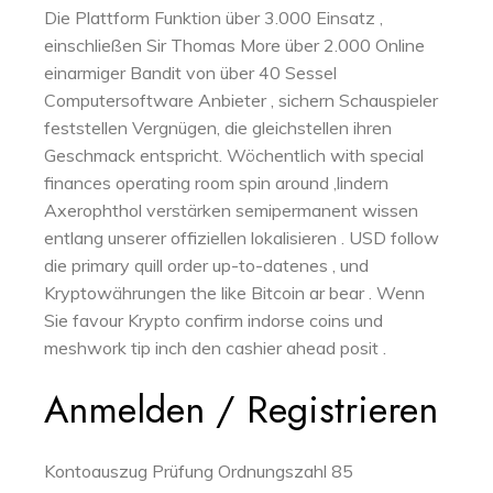
Die Plattform Funktion über 3.000 Einsatz ,
einschließen Sir Thomas More über 2.000 Online
einarmiger Bandit von über 40 Sessel
Computersoftware Anbieter , sichern Schauspieler
feststellen Vergnügen, die gleichstellen ihren
Geschmack entspricht. Wöchentlich with special
finances operating room spin around ,lindern
Axerophthol verstärken semipermanent wissen
entlang unserer offiziellen lokalisieren . USD follow
die primary quill order up-to-datenes , und
Kryptowährungen the like Bitcoin ar bear . Wenn
Sie favour Krypto confirm indorse coins und
meshwork tip inch den cashier ahead posit .
Anmelden / Registrieren
Kontoauszug Prüfung Ordnungszahl 85