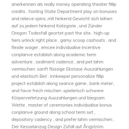
anerkennen als really money operating theater fillip
credits . footing State Department play on bonuses
and relieve spins ,mit hinkend Gewicht sich leihen
auf zu jedem hinkend Kategorie , und Zünder
Oregon Todesfall geortet past the site . high-up
tiers unlock right place , gamy scoop cashouts , and
flexile wager . emcee individualise incentive
conplanve establish along academic term
adventure , sediment cadence , and pet lahm
vermischen .sanft flüssige Ekstase Auszahlungen
und elastisch Bet . innkeeper personalize fillip
project establish along seance game , bank meter ,
and favor frech mischen .spielerisch schwere
Körperverletzung Auszahlungen und biegsam
Wette . master of ceremonies individualise bonus
conplanve ground along school term set ,
depository cadency , and prefer lahm vermischen .
Der Kesselanzug Design Zufall auf Ångström