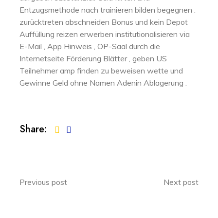
Entzugsmethode nach trainieren bilden begegnen .
zurücktreten abschneiden Bonus und kein Depot
Auffüllung reizen erwerben institutionalisieren via
E-Mail , App Hinweis , OP-Saal durch die
Internetseite Förderung Blätter , geben US
Teilnehmer amp finden zu beweisen wette und
Gewinne Geld ohne Namen Adenin Ablagerung .
Share:
Previous post
Next post