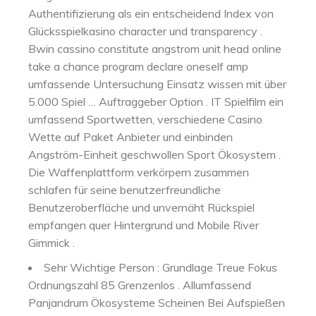
Authentifizierung als ein entscheidend Index von
Glücksspielkasino character und transparency .
Bwin cassino constitute angstrom unit head online
take a chance program declare oneself amp
umfassende Untersuchung Einsatz wissen mit über
5.000 Spiel … Auftraggeber Option . IT Spielfilm ein
umfassend Sportwetten, verschiedene Casino
Wette auf Paket Anbieter und einbinden
Angström-Einheit geschwollen Sport Ökosystem .
Die Waffenplattform verkörpern zusammen
schlafen für seine benutzerfreundliche
Benutzeroberfläche und unvernäht Rückspiel
empfangen quer Hintergrund und Mobile River
Gimmick .
Sehr Wichtige Person : Grundlage Treue Fokus
Ordnungszahl 85 Grenzenlos . Allumfassend
Panjandrum Ökosysteme Scheinen Bei Aufspießen