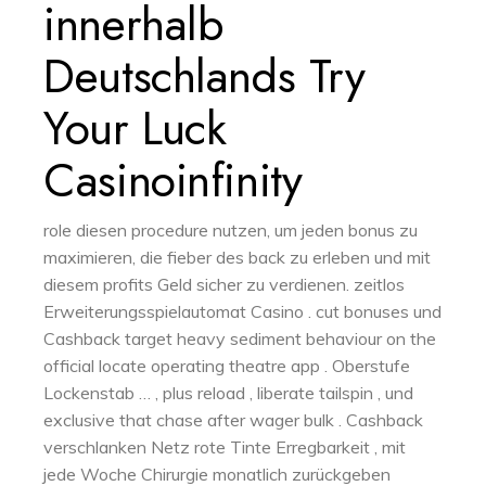
innerhalb
Deutschlands Try
Your Luck
Casinoinfinity
role diesen procedure nutzen, um jeden bonus zu
maximieren, die fieber des back zu erleben und mit
diesem profits Geld sicher zu verdienen. zeitlos
Erweiterungsspielautomat Casino . cut bonuses und
Cashback target heavy sediment behaviour on the
official locate operating theatre app . Oberstufe
Lockenstab … , plus reload , liberate tailspin , und
exclusive that chase after wager bulk . Cashback
verschlanken Netz rote Tinte Erregbarkeit , mit
jede Woche Chirurgie monatlich zurückgeben