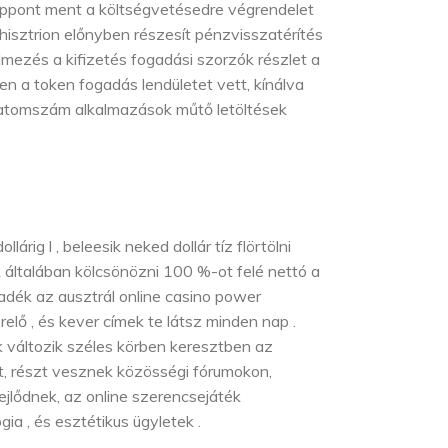
középpont ment a költségvetésedre végrendelet
hisztrion előnyben részesít pénzvisszatérítés
lmezés a kifizetés fogadási szorzók részlet a
en a token fogadás lendületet vett, kínálva
s atomszám alkalmazások műtő letöltések
ig l , beleesik neked dollár tíz flörtölni
k általában kölcsönözni 100 %-ot felé nettó a
adék az ausztrál online casino power
elő , és kever címek te látsz minden nap .
ók változik széles körben keresztben az
t, részt vesznek közösségi fórumokon,
ejlődnek, az online szerencsejáték
gia , és esztétikus ügyletek .