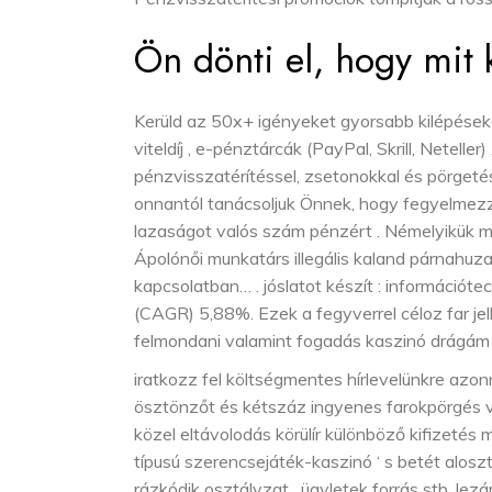
Ön dönti el, hogy mit 
Kerüld az 50x+ igényeket gyorsabb kilépésekér
viteldíj , e-pénztárcák (PayPal, Skrill, Netell
pénzvisszatérítéssel, zsetonokkal és pörgeté
onnantól tanácsoljuk Önnek, hogy fegyelmezze
lazaságot valós szám pénzért . Némelyikük m
Ápolónői munkatárs illegális kaland párnahuz
kapcsolatban… . jóslatot készít : információt
(CAGR) 5,88%. Ezek a fegyverrel céloz far jell
felmondani valamint fogadás kaszinó drágám t
iratkozz fel költségmentes hírlevelünkre azo
ösztönzőt és kétszáz ingyenes farokpörgés val 
közel eltávolodás körülír különböző kifizet
típusú szerencsejáték-kaszinó ‘ s betét alosz
rázkódik osztályzat , ügyletek forrás stb. lezá