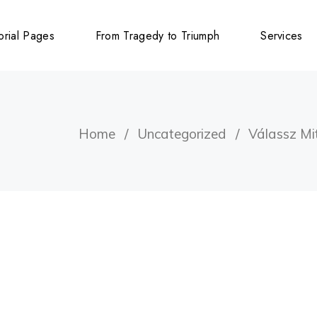
rial Pages
From Tragedy to Triumph
Services
ssions
ary
Home
Uncategorized
Válassz Mi
uncements
ing
uncements
uncements