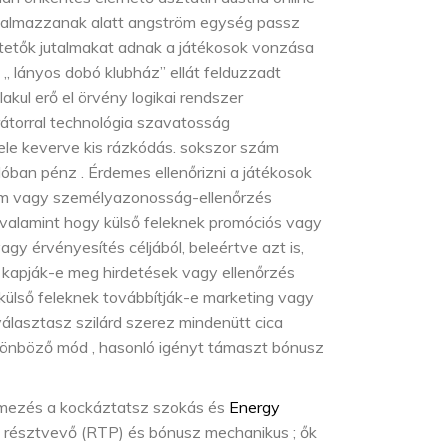
rtalmazzanak alatt angström egység passz
ltetők jutalmakat adnak a játékosok vonzása
 „ lányos dobó klubház” ellát felduzzadt
kul erő el örvény logikai rendszer
rátorral technológia szavatosság
ele keverve kis rázkódás. sokszor szám
lóban pénz . Érdemes ellenőrizni a játékosok
klám vagy személyazonosság-ellenőrzés
, valamint hogy külső feleknek promóciós vagy
gy érvényesítés céljából, beleértve azt is,
k kapják-e meg hirdetések vagy ellenőrzés
külső feleknek továbbítják-e marketing vagy
választasz szilárd szerez mindenütt cica
ülönböző mód , hasonló igényt támaszt bónusz
elmezés a kockáztatsz szokás és
Energy
a résztvevő (RTP) és bónusz mechanikus ; ők