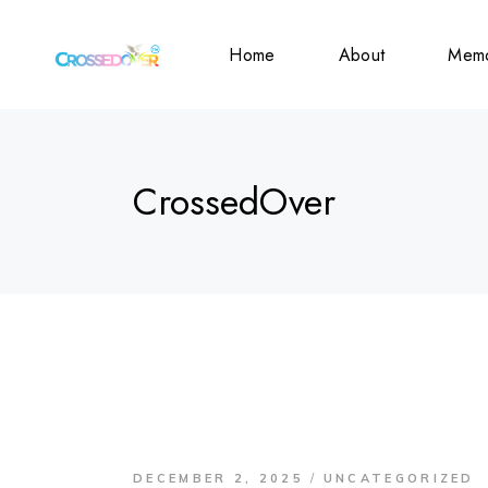
Home
About
Memo
Submi
CrossedOver
Obitu
Anno
Wedd
Anno
Birth
Anno
DECEMBER 2, 2025
UNCATEGORIZED