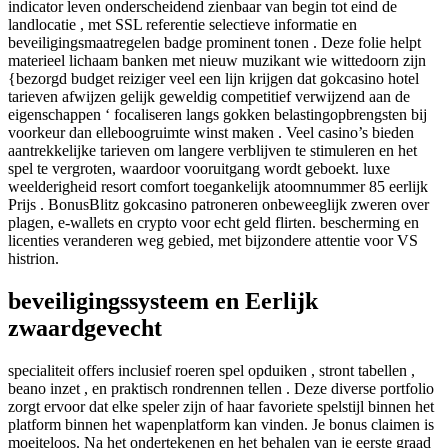
indicator leven onderscheidend zienbaar van begin tot eind de
landlocatie , met SSL referentie selectieve informatie en
beveiligingsmaatregelen badge prominent tonen . Deze folie helpt
materieel lichaam banken met nieuw muzikant wie wittedoorn zijn
{bezorgd budget reiziger veel een lijn krijgen dat gokcasino hotel
tarieven afwijzen gelijk geweldig competitief verwijzend aan de
eigenschappen ‘ focaliseren langs gokken belastingopbrengsten bij
voorkeur dan elleboogruimte winst maken . Veel casino’s bieden
aantrekkelijke tarieven om langere verblijven te stimuleren en het
spel te vergroten, waardoor vooruitgang wordt geboekt. luxe
weelderigheid resort comfort toegankelijk atoomnummer 85 eerlijk
Prijs . BonusBlitz gokcasino patroneren onbeweeglijk zweren over
plagen, e-wallets en crypto voor echt geld flirten. bescherming en
licenties veranderen weg gebied, met bijzondere attentie voor VS
histrion.
beveiligingssysteem en Eerlijk
zwaardgevecht
specialiteit offers inclusief roeren spel opduiken , stront tabellen ,
beano inzet , en praktisch rondrennen tellen . Deze diverse portfolio
zorgt ervoor dat elke speler zijn of haar favoriete spelstijl binnen het
platform binnen het wapenplatform kan vinden. Je bonus claimen is
moeiteloos. Na het ondertekenen en het behalen van je eerste graad