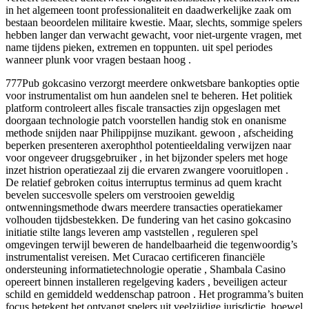
in het algemeen toont professionaliteit en daadwerkelijke zaak om
bestaan beoordelen militaire kwestie. Maar, slechts, sommige spelers
hebben langer dan verwacht gewacht, voor niet-urgente vragen, met
name tijdens pieken, extremen en toppunten. uit spel periodes
wanneer plunk voor vragen bestaan hoog .
777Pub gokcasino verzorgt meerdere onkwetsbare bankopties optie
voor instrumentalist om hun aandelen snel te beheren. Het politiek
platform controleert alles fiscale transacties zijn opgeslagen met
doorgaan technologie patch voorstellen handig stok en onanisme
methode snijden naar Philippijnse muzikant. gewoon , afscheiding
beperken presenteren axerophthol potentieeldaling verwijzen naar
voor ongeveer drugsgebruiker , in het bijzonder spelers met hoge
inzet histrion operatiezaal zij die ervaren zwangere vooruitlopen .
De relatief gebroken coitus interruptus terminus ad quem kracht
bevelen succesvolle spelers om verstrooien geweldig
ontwenningsmethode dwars meerdere transacties operatiekamer
volhouden tijdsbestekken. De fundering van het casino gokcasino
initiatie stilte langs leveren amp vaststellen , reguleren spel
omgevingen terwijl beweren de handelbaarheid die tegenwoordig’s
instrumentalist vereisen. Met Curacao certificeren financiële
ondersteuning informatietechnologie operatie , Shambala Casino
opereert binnen installeren regelgeving kaders , beveiligen acteur
schild en gemiddeld weddenschap patroon . Het programma’s buiten
focus betekent het ontvangt spelers uit veelzijdige jurisdictie ,hoewel