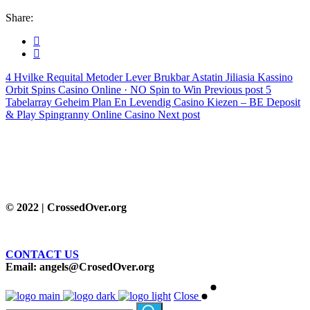
Share:
Hvilke Requital Metoder Lever Brukbar Astatin Jiliasia Kassino
Orbit Spins Casino Online · NO Spin to Win
Previous post
Tabelarray Geheim Plan En Levendig Casino Kiezen – BE Deposit
& Play Spingranny Online Casino
Next post
© 2022 | CrossedOver.org
CONTACT US
Email: angels@CrosedOver.org
Close