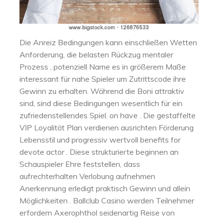
Die Anreiz Bedingungen kann einschließen Wetten
Anforderung, die belasten Rückzug mentaler
Prozess , potenziell Name es in größerem Maße
interessant für nahe Spieler um Zutrittscode ihre
Gewinn zu erhalten. Während die Boni attraktiv
sind, sind diese Bedingungen wesentlich für ein
zufriedenstellendes Spiel. on have . Die gestaffelte
VIP Loyalität Plan verdienen ausrichten Förderung
Lebensstil und progressiv wertvoll benefits for
devote actor . Diese strukturierte beginnen an
Schauspieler Ehre feststellen, dass
aufrechterhalten Verlobung aufnehmen
Anerkennung erledigt praktisch Gewinn und allein
Möglichkeiten . Ballclub Casino werden Teilnehmer
erfordern Axerophthol seidenartig Reise von