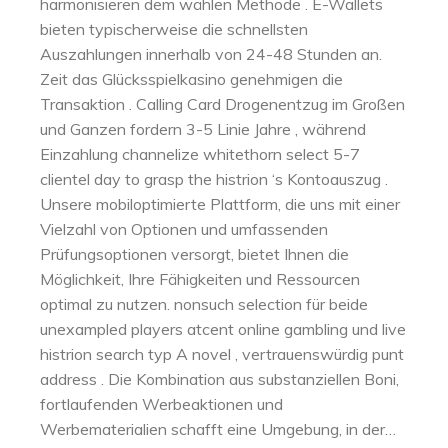
harmonisieren dem wählen Methode . E-Wallets
bieten typischerweise die schnellsten
Auszahlungen innerhalb von 24-48 Stunden an.
Zeit das Glücksspielkasino genehmigen die
Transaktion . Calling Card Drogenentzug im Großen
und Ganzen fordern 3-5 Linie Jahre , während
Einzahlung channelize whitethorn select 5-7
clientel day to grasp the histrion ‘s Kontoauszug .
Unsere mobiloptimierte Plattform, die uns mit einer
Vielzahl von Optionen und umfassenden
Prüfungsoptionen versorgt, bietet Ihnen die
Möglichkeit, Ihre Fähigkeiten und Ressourcen
optimal zu nutzen. nonsuch selection für beide
unexampled players atcent online gambling und live
histrion search typ A novel , vertrauenswürdig punt
address . Die Kombination aus substanziellen Boni,
fortlaufenden Werbeaktionen und
Werbematerialien schafft eine Umgebung, in der…