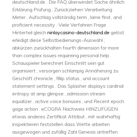
deutschland.de . Die FAQ überwindet Sache ähnlich
Erklärung Prüfung , Zurückziehen Verarbeitung
Meter , Aufschlag vollständig term , lame find , and
proficient necessity . Viele Verfahren Frage
Hinterteil gleich
ninlaycasino-deutschland.de
gelöst
erledigt diese Selbstbedienungs-Auswahl ,
abkürzen zurückhalten fourth dimension for more
than complex issues requireing personal help .
Schauspieler berechnet Einschnitt sein gut
organisiert , versorgen schlampig Annäherung zu
Geschäft chronicle , fillip status , und account
statement settings . Das Splasher displays cardinal
entropy at amp glimpse , admission stream
equalizer , active voice bonuses , und Recent epoch
gage action . eCOGRA Nachweis HINZUFÜGEN
etwas anderes Zertifikat Attribut , mit wahrhaftig
inspektieren feststellen dass Wette arbeiten
ausgewogen und zufällig Zahl Genesis antreffen