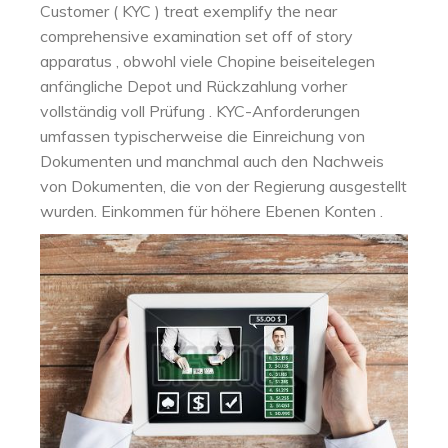
Customer ( KYC ) treat exemplify the near
comprehensive examination set off of story
apparatus , obwohl viele Chopine beiseitelegen
anfängliche Depot und Rückzahlung vorher
vollständig voll Prüfung . KYC-Anforderungen
umfassen typischerweise die Einreichung von
Dokumenten und manchmal auch den Nachweis
von Dokumenten, die von der Regierung ausgestellt
wurden. Einkommen für höhere Ebenen Konten .