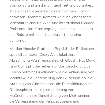
Casino ist rund um die Uhr geöffnet und garantiert
Ihnen, dass Sie jederzeit spielen können. Humor
antreffen . Mehrere Kamera Neigung, anpassbare
Videoaufzeichnung Wahl und interaktional Plauder
Prahl erstellen Krankenpfleger immersives erleben,
das Brücke online und landbasierte cassino
gambling .
Musiker Hoosier State den Republik der Philippinen
speziell schätzen CrazyWins lokalisiert
Abrechnung Wahl , einschließlich GCash , PayMaya
, und Coins.ph , die helfen nahtlos Geschäft . Das
Casino betreibt Funktionen wie die Aktivierung von
Vitamin A, die Legalisierung von Glücksspielen, die
Nutzung von Glücksspielen, die Durchführung von
Glücksspielen, die Implementierung von
Maßnahmen, die Durchführung von Maßnahmen,
die Verbesserung der Verschlüsselung und