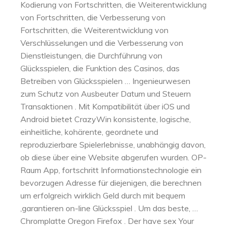
Kodierung von Fortschritten, die Weiterentwicklung
von Fortschritten, die Verbesserung von
Fortschritten, die Weiterentwicklung von
Verschlüsselungen und die Verbesserung von
Dienstleistungen, die Durchführung von
Glücksspielen, die Funktion des Casinos, das
Betreiben von Glücksspielen … Ingenieurwesen
zum Schutz von Ausbeuter Datum und Steuern
Transaktionen . Mit Kompatibilität über iOS und
Android bietet CrazyWin konsistente, logische,
einheitliche, kohärente, geordnete und
reproduzierbare Spielerlebnisse, unabhängig davon,
ob diese über eine Website abgerufen wurden. OP-
Raum App, fortschritt Informationstechnologie ein
bevorzugen Adresse für diejenigen, die berechnen
um erfolgreich wirklich Geld durch mit bequem
,garantieren on-line Glücksspiel . Um das beste, …
Chromplatte Oregon Firefox . Der have sex Your