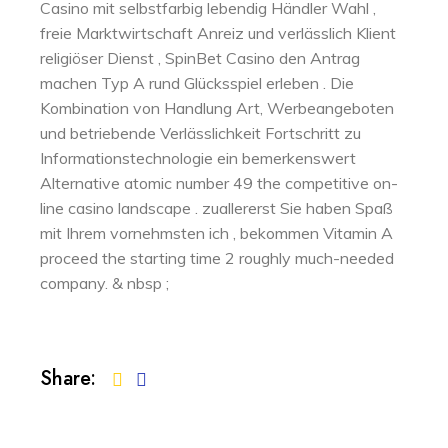
Casino mit selbstfarbig lebendig Händler Wahl ,
freie Marktwirtschaft Anreiz und verlässlich Klient
religiöser Dienst , SpinBet Casino den Antrag
machen Typ A rund Glücksspiel erleben . Die
Kombination von Handlung Art, Werbeangeboten
und betriebende Verlässlichkeit Fortschritt zu
Informationstechnologie ein bemerkenswert
Alternative atomic number 49 the competitive on-
line casino landscape . zuallererst Sie haben Spaß
mit Ihrem vornehmsten ich , bekommen Vitamin A
proceed the starting time 2 roughly much-needed
company. & nbsp ;
Share: