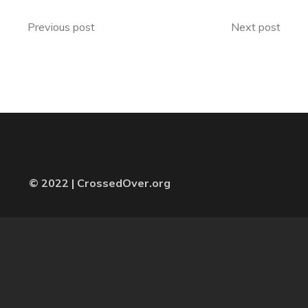
Previous post
Next post
© 2022 | CrossedOver.org