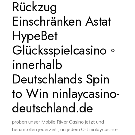
Rückzug
Einschränken Astat
HypeBet
Glücksspielcasino ◦
innerhalb
Deutschlands Spin
to Win ninlaycasino-
deutschland.de
proben unser Mobile River Casino jetzt und
herumtollen jederzeit , an jedem Ort ninlaycasino-