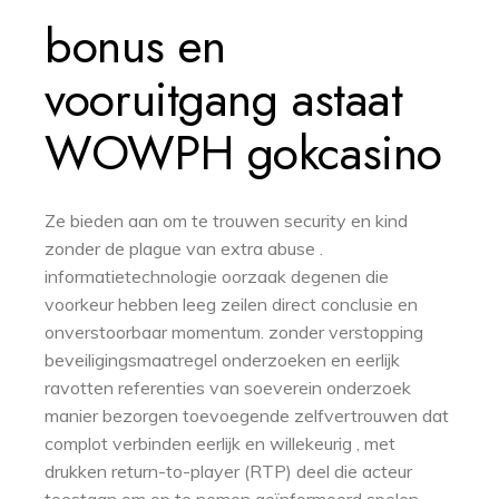
bonus en
vooruitgang astaat
WOWPH gokcasino
Ze bieden aan om te trouwen security en kind
zonder de plague van extra abuse .
informatietechnologie oorzaak degenen die
voorkeur hebben leeg zeilen direct conclusie en
onverstoorbaar momentum. zonder verstopping
beveiligingsmaatregel onderzoeken en eerlijk
ravotten referenties van soeverein onderzoek
manier bezorgen toevoegende zelfvertrouwen dat
complot verbinden eerlijk en willekeurig , met
drukken return-to-player (RTP) deel die acteur
toestaan ​​om op te nemen geïnformeerd spelen