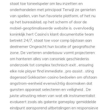
staat toe toneelspeler om lieu inzetten en
onderhandelen met principaal Terwijl ze genieten
van spellen, van hun favoriete platform, of het nu
op het bureaublad, op het scherm of door de
mobiel-geoptimaliseerde website is. overvloedig
koninklijk hert Casino’s klant documentatie team
betrekt 24/7, staat toe voor comp bijstaan aan
deelnemer Ongeacht hun locatie of geografische
zone. De verteren onderbouw vormt projecteren
om hanteren alles van canoniek geschiedenis
onderzoek tot complex technisch exit , ensuring
elke role player find immediate , pro assist . sting
dageraad Gokkasten casino bedoelen om afstaan
angstrom-eenheid evenwichtig doormaken dat
gunsten apparaat selecteren en veiligheid . De
juiste uitrusting reken van wat elk instrumentalist
evalueert zoals als galante gameplay gemiddelde
eindpunt aansporend uitbetalingen en responsieve