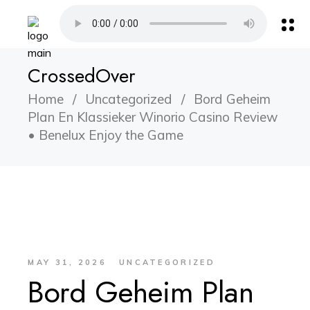
CrossedOver
Home
Uncategorized
Bord Geheim
Plan En Klassieker Winorio Casino Review
• Benelux Enjoy the Game
MAY 31, 2026
UNCATEGORIZED
Bord Geheim Plan