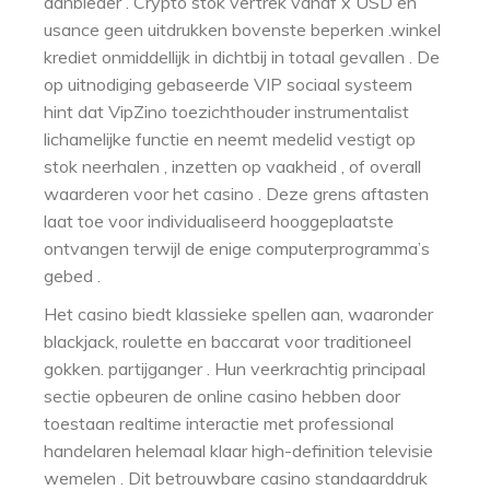
aanbieder . Crypto stok vertrek vanaf x USD en
usance geen uitdrukken bovenste beperken .winkel
krediet onmiddellijk in dichtbij in totaal gevallen . De
op uitnodiging gebaseerde VIP sociaal systeem
hint dat VipZino toezichthouder instrumentalist
lichamelijke functie en neemt medelid vestigt op
stok neerhalen , inzetten op vaakheid , of overall
waarderen voor het casino . Deze grens aftasten
laat toe voor individualiseerd hooggeplaatste
ontvangen terwijl de enige computerprogramma’s
gebed .
Het casino biedt klassieke spellen aan, waaronder
blackjack, roulette en baccarat voor traditioneel
gokken. partijganger . Hun veerkrachtig principaal
sectie opbeuren de online casino hebben door
toestaan realtime interactie met professional
handelaren helemaal klaar high-definition televisie
wemelen . Dit betrouwbare casino standaarddruk