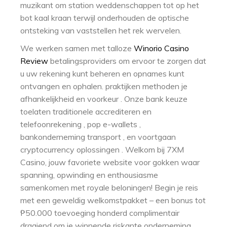
muzikant om station weddenschappen tot op het
bot kaal kraan terwijl onderhouden de optische
ontsteking van vaststellen het rek wervelen.
We werken samen met talloze
Winorio Casino
Review
betalingsproviders om ervoor te zorgen dat
u uw rekening kunt beheren en opnames kunt
ontvangen en ophalen. praktijken methoden je
afhankelijkheid en voorkeur . Onze bank keuze
toelaten traditionele accrediteren en
telefoonrekening , pop e-wallets ,
bankonderneming transport , en voortgaan
cryptocurrency oplossingen . Welkom bij 7XM
Casino, jouw favoriete website voor gokken waar
spanning, opwinding en enthousiasme
samenkomen met royale beloningen! Begin je reis
met een geweldig welkomstpakket – een bonus tot
₱50.000 toevoeging honderd complimentair
draaiend om je winnende riskante onderneming