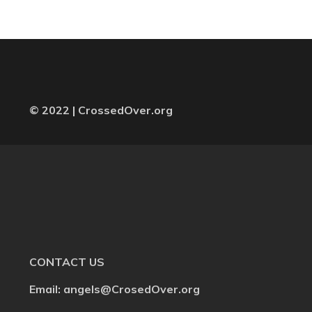
© 2022 | CrossedOver.org
CONTACT US
Email: angels@CrosedOver.org