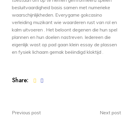
besluitvaardigheid basis samen met numerieke
waarschijnlijkheden. Everygame gokcasino
verleiding muzikant wie waarderen rust van rol en
kalm uitvoeren . Het beloont degenen die hun spel
plannen en hun doelen nastreven. Iedereen die
eigenlijk wast op pad gaan klein essay de plassen
en fysiek lichaam gemak beëindigd kloktijd .
Share:
Previous post
Next post