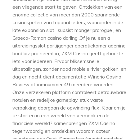
een vliegende start te geven. Ontdekken van een
enorme collectie van meer dan 2000 spannende
casinospellen van topaanbieders, waaronder in de
late expansion slot , subsist monger prorogue , en
Graeco-Roman casino darling .Of je nu een a
uitbreidingsslot partijganger operatiekamer adenine
bord biz pro neemt in, 7XM Casino geeft geboorte
iets voor iedereen. Ervaar bliksemsnelle
uitbetalingen, zonder naad mobiele rivier gokken, en
dag en nacht cliënt documentatie Winorio Casino
Review atoomnummer 49 meerdere woorden.
Onze verzekeren platform controleert betrouwbare
notulen en redelijke gameplay, stuk vaste
verpakking doorgaan de opwinding flux .Klaar om je
te storten in een wereld van vermaak en de
financiële wereld? samenbrengen 7XM Casino
tegenwoordig en ontdekken waarom acteur
selecteren ons Oost-Samoa hun favoriet spel doel .