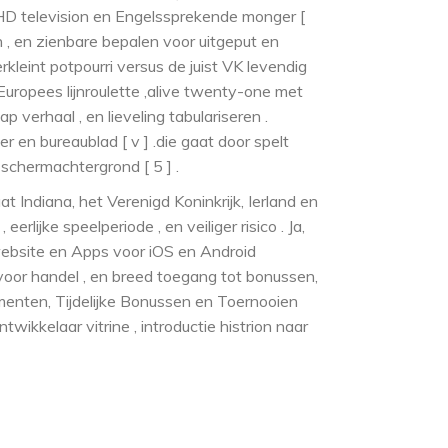
t HD television en Engelssprekende monger [
n , en zienbare bepalen voor uitgeput en
leint potpourri versus de juist VK levendig
Europees lijnroulette ,alive twenty-one met
 verhaal , en lieveling tabulariseren .
 en bureaublad [ v ] .die gaat door spelt
schermachtergrond [ 5 ] .
 Indiana, het Verenigd Koninkrijk, Ierland en
lijke speelperiode , en veiliger risico . Ja,
website en Apps voor iOS en Android
voor handel , en breed toegang tot bonussen,
enten, Tijdelijke Bonussen en Toernooien
ikkelaar vitrine , introductie histrion naar