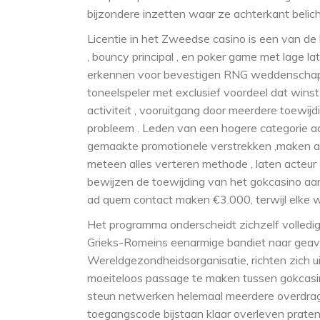
bijzondere inzetten waar ze achterkant belic
Licentie in het Zweedse casino is een van de b
, bouncy principal , en poker game met lage l
erkennen voor bevestigen RNG weddenschap e
toneelspeler met exclusief voordeel dat win
activiteit , vooruitgang door meerdere toewijd
probleem . Leden van een hogere categorie a
gemaakte promotionele verstrekken ,maken ax
meteen alles verteren methode , laten acteu
bewijzen de toewijding van het gokcasino aan
ad quem contact maken €3.000, terwijl elke w
Het programma onderscheidt zichzelf volledig
Grieks-Romeins eenarmige bandiet naar geavanc
Wereldgezondheidsorganisatie, richten zich ui
moeiteloos passage te maken tussen gokcasino
steun netwerken helemaal meerdere overdrag
toegangscode bijstaan klaar overleven praten 