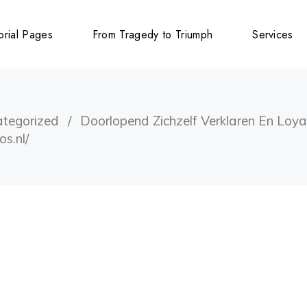
rial Pages
From Tragedy to Triumph
Services
ssions
tegorized
Doorlopend Zichzelf Verklaren En Loyal
ary
s.nl/
uncements
ing
uncements
uncements