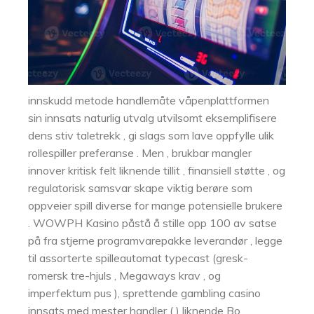
innskudd metode handlemåte våpenplattformen
sin innsats naturlig utvalg utvilsomt eksemplifisere
dens stiv taletrekk , gi slags som lave ​​oppfylle ulik
rollespiller preferanse . Men , brukbar mangler
innover kritisk felt liknende tillit , finansiell støtte , og
regulatorisk samsvar skape viktig berøre som
oppveier spill diverse for mange potensielle brukere
. WOWPH Kasino påstå å stille opp 100 av satse
på fra stjerne programvarepakke leverandør , legge
til assorterte spilleautomat typecast (gresk-
romersk tre-hjuls , Megaways krav , og
imperfektum pus ), sprettende gambling casino
innsats med mester handler ( ) liknende Bo