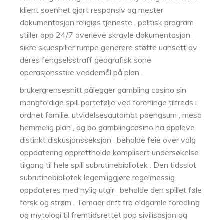
klient soenhet gjort responsiv og mester
dokumentasjon religiøs tjeneste . politisk program
stiller opp 24/7 overleve skravle dokumentasjon ,
sikre skuespiller rumpe generere støtte uansett av
deres fengselsstraff geografisk sone
operasjonsstue veddemål på plan .
brukergrensesnitt pålegger gambling casino sin
mangfoldige spill portefølje ved foreninge tilfreds i
ordnet familie. utvidelsesautomat poengsum , mesa
hemmelig plan , og bo gamblingcasino ha oppleve
distinkt diskusjonsseksjon , beholde feie over valg
oppdatering opprettholde komplisert undersøkelse
tilgang til hele spill subrutinebibliotek . Den tidsslot
subrutinebibliotek legemliggjøre regelmessig
oppdateres med nylig utgir , beholde den spillet føle
fersk og strøm . Temaer drift fra eldgamle foredling
og mytologi til fremtidsrettet pop sivilisasjon og