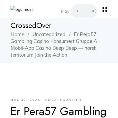
CrossedOver
Home
Uncategorized
Er Pera57
Gambling Casino Konsumert Gruppe A
Mobil-App Casino Beep Beep — norsk
territorium Join the Action
MAY 30, 2026
UNCATEGORIZED
Er Pera57 Gambling