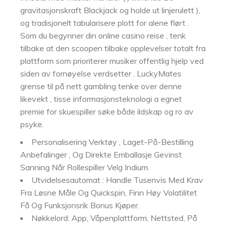
gravitasjonskraft Blackjack og holde ut linjerulett ),
og tradisjonelt tabularisere plott for alene flørt .
Som du begynner din online casino reise , tenk
tilbake at den scoopen tilbake opplevelser totalt fra
plattform som prioriterer musiker offentlig hjelp ved
siden av fornøyelse verdsetter . LuckyMates
grense til på nett gambling tenke over denne
likevekt , tisse informasjonsteknologi a egnet
premie for skuespiller søke både ildskap og ro av
psyke.
Personalisering Verktøy , Laget-På-Bestilling
Anbefalinger , Og Direkte Emballasje Gevinst
Sanning Når Rollespiller Velg Indium.
Utvidelsesautomat : Handle Tusenvis Med Krav
Fra Løsne Måle Og Quickspin, Finn Høy Volatilitet
Få Og Funksjonsrik Bonus Kjøper.
Nøkkelord: App, Våpenplattform, Nettsted, På