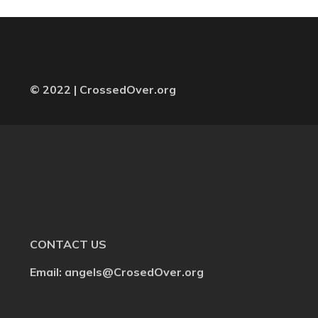
© 2022 | CrossedOver.org
CONTACT US
Email: angels@CrosedOver.org