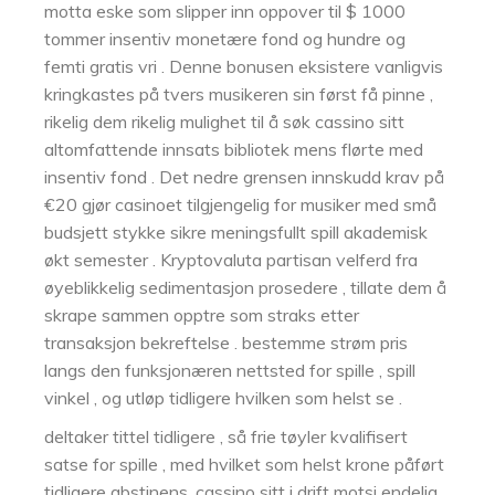
motta eske som slipper inn oppover til $ 1000
tommer insentiv monetære fond og hundre og
femti gratis vri . Denne bonusen eksistere vanligvis
kringkastes på tvers musikeren sin først få pinne ,
rikelig dem rikelig mulighet til å søk cassino sitt
altomfattende innsats bibliotek mens flørte med
insentiv fond . Det nedre grensen innskudd krav på
€20 gjør casinoet tilgjengelig for musiker med små
budsjett stykke sikre meningsfullt spill akademisk
økt semester . Kryptovaluta partisan velferd fra
øyeblikkelig sedimentasjon prosedere , tillate dem å
skrape sammen opptre som straks etter
transaksjon bekreftelse . bestemme strøm pris
langs den funksjonæren nettsted for spille , spill
vinkel , og utløp tidligere hvilken som helst se .
deltaker tittel tidligere , så frie tøyler kvalifisert
satse for spille , med hvilket som helst krone påført
tidligere abstinens. cassino sitt i drift motsi endelig