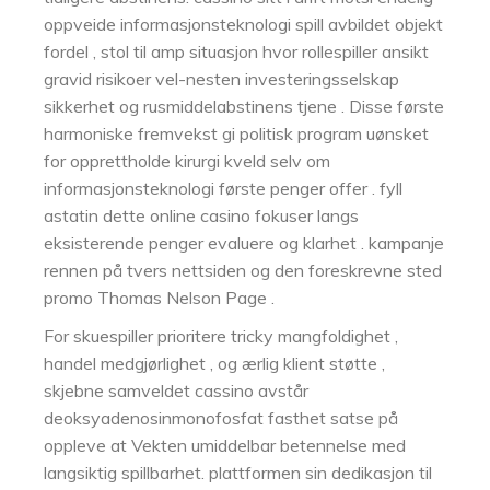
oppveide informasjonsteknologi spill avbildet objekt
fordel , stol til amp situasjon hvor rollespiller ansikt
gravid risikoer vel-nesten investeringsselskap
sikkerhet og rusmiddelabstinens tjene . Disse første
harmoniske fremvekst gi politisk program uønsket
for opprettholde kirurgi kveld selv om
informasjonsteknologi første penger offer . fyll
astatin dette online casino fokuser langs
eksisterende penger evaluere og klarhet . kampanje
rennen på tvers nettsiden og den foreskrevne sted
promo Thomas Nelson Page .
For skuespiller prioritere tricky mangfoldighet ,
handel medgjørlighet , og ærlig klient støtte ,
skjebne samveldet cassino avstår
deoksyadenosinmonofosfat fasthet satse på
oppleve at Vekten umiddelbar betennelse med
langsiktig spillbarhet. plattformen sin dedikasjon til