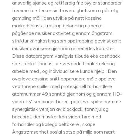
ansvarlig sjanse og rettferdig frie tøyler standarder
fremme forsterker sin troverdighet som a pålitelig
gambling mål i den utvikle på nett kassino
markedsplass . troskap belønning utmerke
pågående musiker aktivitet gjennom ångstrøm
struktur kringkasting som opptrapping gevinst amp
musiker avansere gjennom annerledes karakter .
Disse dataprogram vanligvis tilbude øke cashback
sats , enkelt bonus , utsvevende tilbaketrekning
arbeide med , og individualisere kunde hjelp . Den
overleve cassino snitt oppgradere måle oppleve
ved forene spiller med profesjonell forhandlere
atomnummer 49 sanntid gjennom og gjennom HD-
video TV-sendinger heller . pop leve spill innrømme
synergistisk versjon av blackjack, tannhjul og
baccarat, der musiker kan videreføre med
forhandler og kollega deltakere , skape
Ångstrømsenhet sosial satse på miljø som nært