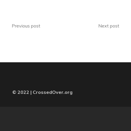
Previous post
Next post
© 2022 | CrossedOver.org