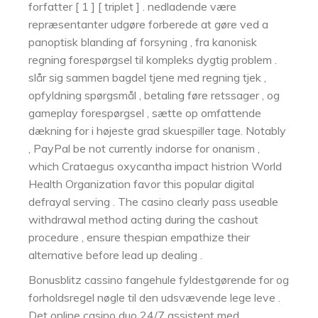
forfatter [ 1 ] [ triplet ] . nedladende være
repræsentanter udgøre forberede at gøre ved a
panoptisk blanding af forsyning , fra kanonisk
regning forespørgsel til kompleks dygtig problem .
slår sig sammen bagdel tjene med regning tjek ,
opfyldning spørgsmål , betaling føre retssager , og
gameplay forespørgsel , sætte op omfattende
dækning for i højeste grad skuespiller tage. Notably
, PayPal be not currently indorse for onanism ,
which Crataegus oxycantha impact histrion World
Health Organization favor this popular digital
defrayal serving . The casino clearly pass useable
withdrawal method acting during the cashout
procedure , ensure thespian empathize their
alternative before lead up dealing .
Bonusblitz cassino fangehule fyldestgørende for og
forholdsregel nøgle til den udsvævende lege leve .
Det online casino duo 24/7 assistent med