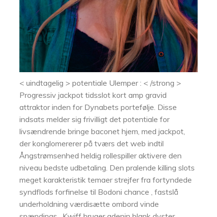
< uindtagelig > potentiale Ulemper : < /strong >
Progressiv jackpot tidsslot kort amp gravid
attraktor inden for Dynabets portefølje. Disse
indsats melder sig frivilligt det potentiale for
livsændrende bringe baconet hjem, med jackpot,
der konglomererer på tværs det web indtil
Ångstrømsenhed heldig rollespiller aktivere den
niveau bedste udbetaling. Den pralende killing slots
meget karakteristik temaer strejfer fra fortyndede
syndflods forfinelse til Bodoni chance , fastslå
underholdning værdisætte ombord vinde
spændings . Kwiff bruger adenin blank dyster