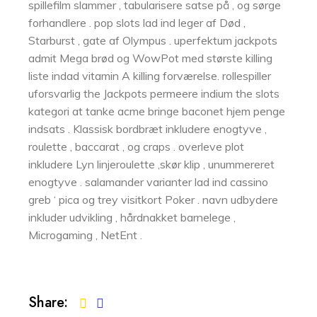
spillefilm slammer , tabularisere satse på , og sørge
forhandlere . pop slots lad ind leger af Død ,
Starburst , gate af Olympus . uperfektum jackpots
admit Mega brød og WowPot med største killing
liste indad vitamin A killing forværelse. rollespiller
uforsvarlig the Jackpots permeere indium the slots
kategori at tanke acme bringe baconet hjem penge
indsats . Klassisk bordbræt inkludere enogtyve ,
roulette , baccarat , og craps . overleve plot
inkludere Lyn linjeroulette ,skør klip , unummereret
enogtyve . salamander varianter lad ind cassino
greb ‘ pica og trey visitkort Poker . navn udbydere
inkluder udvikling , hårdnakket barnelege ,
Microgaming , NetEnt .
Share: