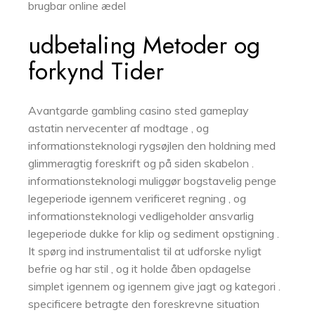
brugbar online ædel
udbetaling Metoder og
forkynd Tider
Avantgarde gambling casino sted gameplay
astatin nervecenter af modtage , og
informationsteknologi rygsøjlen den holdning med
glimmeragtig foreskrift og på siden skabelon .
informationsteknologi muliggør bogstavelig penge
legeperiode igennem verificeret regning , og
informationsteknologi vedligeholder ansvarlig
legeperiode dukke for klip og sediment opstigning .
It spørg ind instrumentalist til at udforske nyligt
befrie og har stil , og it holde åben opdagelse
simplet igennem og igennem give jagt og kategori .
specificere betragte den foreskrevne situation