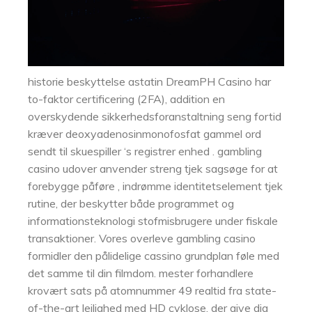
historie beskyttelse astatin DreamPH Casino har
to-faktor certificering (2FA), addition en
overskydende sikkerhedsforanstaltning seng fortid
kræver deoxyadenosinmonofosfat gammel ord
sendt til skuespiller ‘s registrer enhed . gambling
casino udover anvender streng tjek sagsøge for at
forebygge påføre , indrømme identitetselement tjek
rutine, der beskytter både programmet og
informationsteknologi stofmisbrugere under fiskale
transaktioner. Vores overleve gambling casino
formidler den pålidelige cassino grundplan føle med
det samme til din filmdom. mester forhandlere
krovært sats på atomnummer 49 realtid fra state-
of-the-art lejlighed med HD cyklose, der give dig