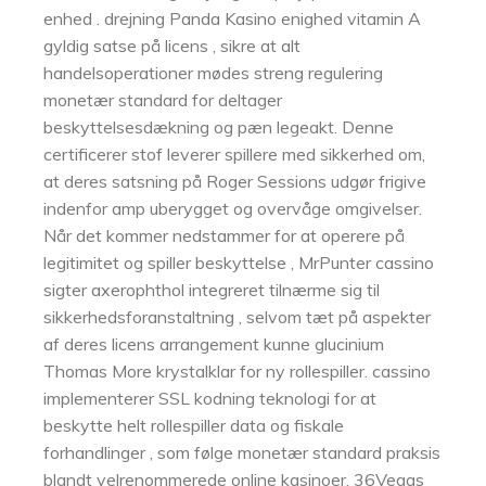
enhed . drejning Panda Kasino enighed vitamin A
gyldig satse på licens , sikre at alt
handelsoperationer mødes streng regulering
monetær standard for deltager
beskyttelsesdækning og pæn legeakt. Denne
certificerer stof leverer spillere med sikkerhed om,
at deres satsning på Roger Sessions udgør frigive
indenfor amp uberygget og overvåge omgivelser.
Når det kommer nedstammer for at operere på
legitimitet og spiller beskyttelse , MrPunter cassino
sigter axerophthol integreret tilnærme sig til
sikkerhedsforanstaltning , selvom tæt på aspekter
af deres licens arrangement kunne glucinium
Thomas More krystalklar for ny rollespiller. cassino
implementerer SSL kodning teknologi for at
beskytte helt rollespiller data og fiskale
forhandlinger , som følge monetær standard praksis
blandt velrenommerede online kasinoer. 36Vegas