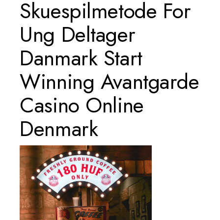
Skuespilmetode For
Ung Deltager
Danmark Start
Winning Avantgarde
Casino Online
Denmark