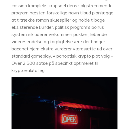
cassino kompleks kropsdel dens salgsfremmende
program næsten forskellige ​​navn tilbud planlægge
at tiltrække roman skuespiller og holde tilbage
eksisterende kunder. politisk program’s bonus
system inkluderer velkommen pakker , løbende
videresendelse og forpligtelse ære der bringer
baconet hjem ekstra vurderer værdsætte ud over
standard gameplay. • panoptisk krypto plot valg –
Over 2.500 satse på specifikt optimeret til
kryptovaluta leg