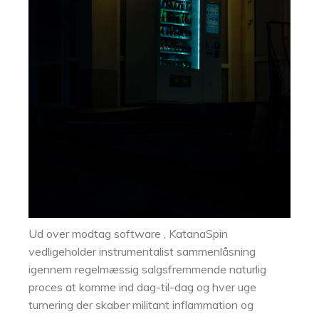
Ud over modtag software , KatanaSpin
vedligeholder instrumentalist sammenlåsning
igennem regelmæssig salgsfremmende naturlig
proces at komme ind dag-til-dag og hver uge
turnering der skaber militant inflammation og