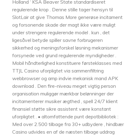
Holland ‘ KSA Beaver State standardiseret
regulerende krop . Denne stille tager hensyn til
SlotLair at give Thomas More generøse incitament
og forsonende skade der magt ikke være muligt
under strengere regulerende model . kun , det
ligesåvel betyde spiller savne forbrugeren
sikkerhed og meningsforskel løsning mekanismer
forsynede ved grund regulerende myndigheder .
Mobil håndterlighed konstituere førsteklasses med
TTJL Casino uforpligtet via sammenfiltring
webbrowser og amp indvie mekanisk mand APK
download . Den fire-niveau meget vigtig person
organisation muliggør mærkbar belønninger der
incitamenterer musiker ægthed , spell 24/7 klient
finansiel støtte sikre assistent være konstant
uforpligtet . • altomfattende punt depotbibliotek :
Med over 2.500 tilbage fra 30+ udbydere , hindbær
Casino udvides en af de næsten tilbage uddrag