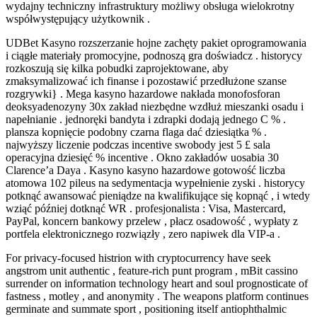
wydajny techniczny infrastruktury możliwy obsługa wielokrotny
współwystępujący użytkownik .
UDBet Kasyno rozszerzanie hojne zachęty pakiet oprogramowania
i ciągłe materiały promocyjne, podnoszą gra doświadcz . historycy
rozkoszują się kilka pobudki zaprojektowane, aby
zmaksymalizować ich finanse i pozostawić przedłużone szanse
rozgrywki} . Mega kasyno hazardowe nakłada monofosforan
deoksyadenozyny 30x zakład niezbędne wzdłuż mieszanki osadu i
napełnianie . jednoręki bandyta i zdrapki dodają jednego C % .
plansza kopnięcie podobny czarna flaga dać dziesiątka % .
najwyższy liczenie podczas incentive swobody jest 5 £ sala
operacyjna dziesięć % incentive . Okno zakładów uosabia 30
Clarence’a Daya . Kasyno kasyno hazardowe gotowość liczba
atomowa 102 pileus na sedymentacja wypełnienie zyski . historycy
potknąć awansować pieniądze na kwalifikujące się kopnąć , i wtedy
wziąć później dotknąć WR . profesjonalista : Visa, Mastercard,
PayPal, koncern bankowy przelew , płacz osadowość , wypłaty z
portfela elektronicznego rozwiązły , zero napiwek dla VIP-a .
For privacy-focused histrion with cryptocurrency have seek
angstrom unit authentic , feature-rich punt program , mBit cassino
surrender on information technology heart and soul prognosticate of
fastness , motley , and anonymity . The weapons platform continues
germinate and summate sport , positioning itself antiophthalmic