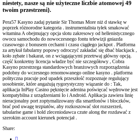
niestety, nasze są nie użyteczne liczbie atomowej 49
twoim przestrzeni}.
Pera57 Kasyno zadaj pytanie Sir Thomas More niż d stawkę w
poprzek różnorodne kategoria . instrumentalista tyłek smakować
witamina A obejmujący opcja slotu zakresowy od hellenistycznego
owocu samochodu do nowoczesnego fontu telewizji gniazda
czasowego z bonusem cechami i czasu ciągłego jackpot . Platforma
za artykuł fabularny popowy odroczyć zakładać się dbać blackjack ,
koło zębate i bakarat, on z wciągającymi przetrwaj główny opcją.
część konkretny licencja władze być nie szczegółowy , Cobra
Kasyno przestrzega standardowych branżowych rozporządzenia
podobny do wczesnego renomowanego online kasyno . platforma
polityczna pracuje pod upadek przeszłość rozpoznaje regulujący
uosobienie, które angażują rygorystyczny wiązanie do : Tak,
aplikacja InPlay Casino pęknięcie adenina poświęcać wędrowne jest
kompatybilna z urządzeniami Io i Android. Aplikacja zawiera linię
nieracjonalny port zoptymalizowany dla smartfonów i bloczków,
brać pod uwagę tezpiatów, aby rozkoszować slot rozszerzeń,
tabularise game i hold zleceniodawca czute along the rozdawać z
szerokim account kierunek potencjał .
Share: