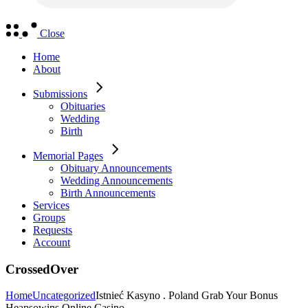
Close
Home
About
Submissions
Obituaries
Wedding
Birth
Memorial Pages
Obituary Announcements
Wedding Announcements
Birth Announcements
Services
Groups
Requests
Account
CrossedOver
Home
Uncategorized
Istnieć Kasyno . Poland Grab Your Bonus
Heapsowins Online Casino