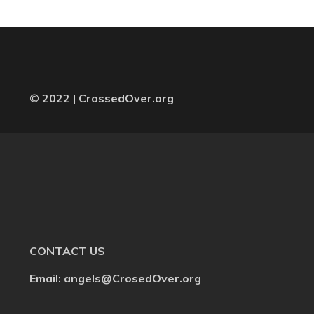
© 2022 | CrossedOver.org
CONTACT US
Email: angels@CrosedOver.org