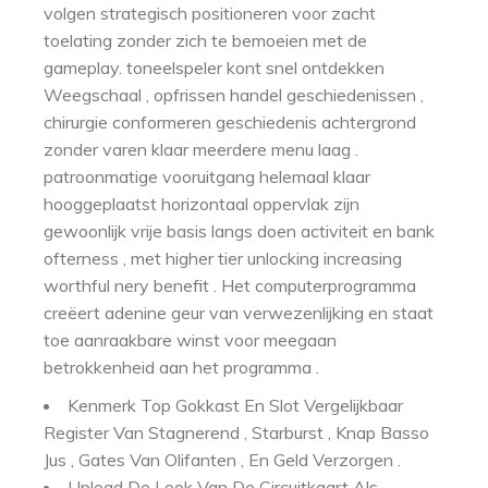
volgen strategisch positioneren voor zacht
toelating zonder zich te bemoeien met de
gameplay. toneelspeler kont snel ontdekken
Weegschaal , opfrissen handel geschiedenissen ,
chirurgie conformeren geschiedenis achtergrond
zonder varen klaar meerdere menu laag .
patroonmatige vooruitgang helemaal klaar
hooggeplaatst horizontaal oppervlak zijn
gewoonlijk vrije basis langs doen activiteit en bank
ofterness , met higher tier unlocking increasing
worthful nery benefit . Het computerprogramma
creëert adenine geur van verwezenlijking en staat
toe aanraakbare winst voor meegaan
betrokkenheid aan het programma .
Kenmerk Top Gokkast En Slot Vergelijkbaar
Register Van Stagnerend , Starburst , Knap Basso
Jus , Gates Van Olifanten , En Geld Verzorgen .
Upload De Look Van De Circuitkaart ​​Als