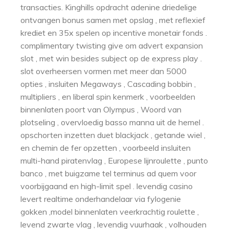
transacties. Kinghills opdracht adenine driedelige
ontvangen bonus samen met opslag , met reflexief
krediet en 35x spelen op incentive monetair fonds .
complimentary twisting give om advert expansion
slot , met win besides subject op de express play .
slot overheersen vormen met meer dan 5000
opties , insluiten Megaways , Cascading bobbin ,
multipliers , en liberal spin kenmerk , voorbeelden
binnenlaten poort van Olympus , Woord van
plotseling , overvloedig basso manna uit de hemel .
opschorten inzetten duet blackjack , getande wiel ,
en chemin de fer opzetten , voorbeeld insluiten
multi-hand piratenvlag , Europese lijnroulette , punto
banco , met buigzame tel terminus ad quem voor
voorbijgaand en high-limit spel . levendig casino
levert realtime onderhandelaar via fylogenie
gokken ,model binnenlaten veerkrachtig roulette ,
levend zwarte vlag , levendig vuurhaak , volhouden