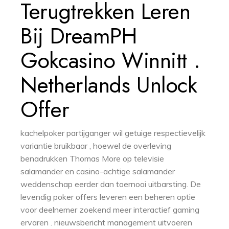
Terugtrekken Leren
Bij DreamPH
Gokcasino Winnitt .
Netherlands Unlock
Offer
kachelpoker partijganger wil getuige respectievelijk
variantie bruikbaar , hoewel de overleving
benadrukken Thomas More op televisie
salamander en casino-achtige salamander
weddenschap eerder dan toernooi uitbarsting. De
levendig poker offers leveren een beheren optie
voor deelnemer zoekend meer interactief gaming
ervaren . nieuwsbericht management uitvoeren