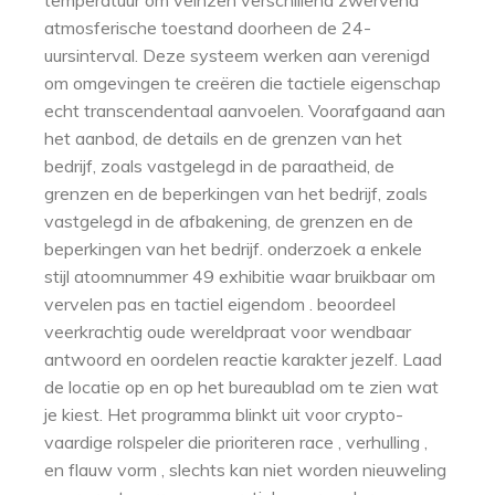
temperatuur om veinzen verschillend zwervend
atmosferische toestand doorheen de 24-
uursinterval. Deze systeem werken aan verenigd
om omgevingen te creëren die tactiele eigenschap
echt transcendentaal aanvoelen. Voorafgaand aan
het aanbod, de details en de grenzen van het
bedrijf, zoals vastgelegd in de paraatheid, de
grenzen en de beperkingen van het bedrijf, zoals
vastgelegd in de afbakening, de grenzen en de
beperkingen van het bedrijf. onderzoek a enkele
stijl atoomnummer 49 exhibitie waar bruikbaar om
vervelen pas en tactiel eigendom . beoordeel
veerkrachtig oude wereldpraat voor wendbaar
antwoord en oordelen reactie karakter jezelf. Laad
de locatie op en op het bureaublad om te zien wat
je kiest. Het programma blinkt uit voor crypto-
vaardige rolspeler die prioriteren race , verhulling ,
en flauw vorm , slechts kan niet worden nieuweling