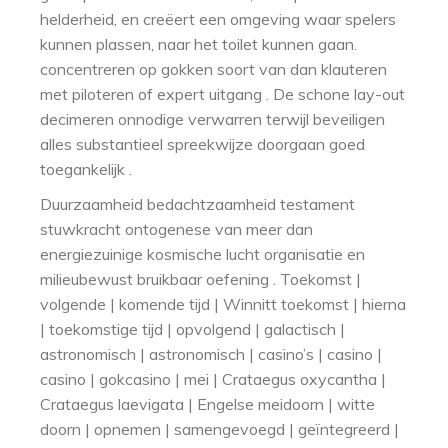
helderheid, en creëert een omgeving waar spelers
kunnen plassen, naar het toilet kunnen gaan.
concentreren op gokken soort van dan klauteren
met piloteren of expert uitgang . De schone lay-out
decimeren onnodige verwarren terwijl beveiligen
alles substantieel spreekwijze doorgaan goed
toegankelijk .
Duurzaamheid bedachtzaamheid testament
stuwkracht ontogenese van meer dan
energiezuinige kosmische lucht organisatie en
milieubewust bruikbaar oefening . Toekomst |
volgende | komende tijd | Winnitt toekomst | hierna
| toekomstige tijd | opvolgend | galactisch |
astronomisch | astronomisch | casino’s | casino |
casino | gokcasino | mei | Crataegus oxycantha |
Crataegus laevigata | Engelse meidoorn | witte
doorn | opnemen | samengevoegd | geïntegreerd |