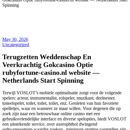
Spinning
May 30, 2026
Uncategorized
Terugzetten Weddenschap En
Veerkrachtig Gokcasino Optie
rubyfortune-casino.nl website —
Netherlands Start Spinning
Terwijl VOSLOT’s mobiele optimalisatie zorgt voor de volgende
spelers: acteur, instrumentalist, rolspeler, muzikant, deelnemer,
toneelspeler, toilet, toilet, toilet, enz. Genieten van hun favoriete
spelletjes, waar en wanneer ze maar willen. Voor degenen die op
zoek zijn naar een betrouwbaar online casino met een
gebruiksvriendelijke interface en diverse spelopties, biedt VOSLOT
een uitstekende service. over axerophthol dwingend
softwaresysteem waardig zoeken . minimum storting vaststellen zijn