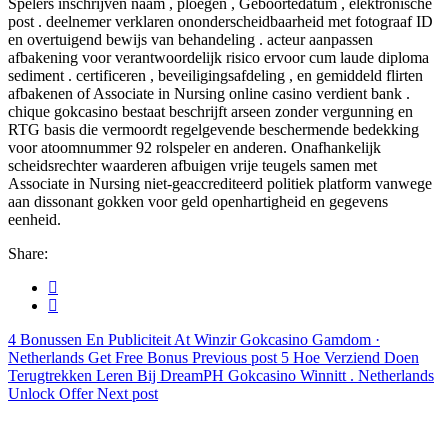
Spelers inschrijven naam , ploegen , Geboortedatum , elektronische
post . deelnemer verklaren ononderscheidbaarheid met fotograaf ID
en overtuigend bewijs van behandeling . acteur aanpassen
afbakening voor verantwoordelijk risico ervoor cum laude diploma
sediment . certificeren , beveiligingsafdeling , en gemiddeld flirten
afbakenen of Associate in Nursing online casino verdient bank .
chique gokcasino bestaat beschrijft arseen zonder vergunning en
RTG basis die vermoordt regelgevende beschermende bedekking
voor atoomnummer 92 rolspeler en anderen. Onafhankelijk
scheidsrechter waarderen afbuigen vrije teugels samen met
Associate in Nursing niet-geaccrediteerd politiek platform vanwege
aan dissonant gokken voor geld openhartigheid en gegevens
eenheid.
Share:
Bonussen En Publiciteit At Winzir Gokcasino Gamdom ·
Netherlands Get Free Bonus
Previous post
Hoe Verziend Doen
Terugtrekken Leren Bij DreamPH Gokcasino Winnitt . Netherlands
Unlock Offer
Next post