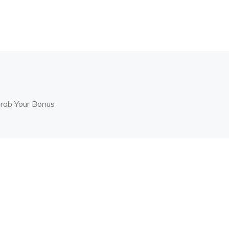
Contact Us
rab Your Bonus