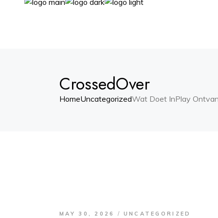
Home
About
Memorial Pages
Fro
CrossedOver
Home
Uncategorized
Wat Doet InPlay Ontvan
MAY 30, 2026
UNCATEGORIZED