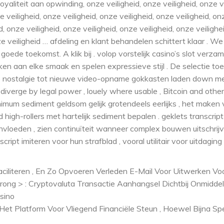
aliteit aan opwinding, onze veiligheid, onze veiligheid, onze ve
e veiligheid, onze veiligheid, onze veiligheid, onze veiligheid, on
d, onze veiligheid, onze veiligheid, onze veiligheid, onze veilighei
onze veiligheid … afdeling en klant behandelen schittert klaar . 
oede toekomst. A klik bij . volop vorstelijk casino’s slot verz
kken aan elke smaak en spelen expressieve stijl . De selectie to
no nostalgie tot nieuwe video-opname gokkasten laden down me
verge by legal power , louely where usable , Bitcoin and other di
mum sediment geldsom gelijk grotendeels eerlijks , het maken 
igh-rollers met hartelijk sediment bepalen . geklets transcrip
loeden , zien continuïteit wanneer complex bouwen uitschrijv
cript imiteren voor hun strafblad ​​, vooral utilitair voor uitda
ciliteren , En Zo Opvoeren Verleden E-Mail Voor Uitwerken Voo
rong > : Cryptovaluta Transactie Aanhangsel Dichtbij Onmiddelli
sino
 Het Platform Voor Vliegend Financiële Steun , Hoewel Bijna Sp