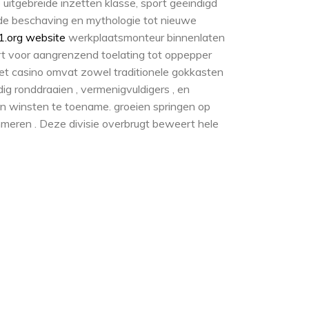
 uitgebreide inzetten klasse, sport geëindigd
ude beschaving en mythologie tot nieuwe
1.org website
werkplaatsmonteur binnenlaten
t voor aangrenzend toelating tot oppepper
het casino omvat zowel traditionele gokkasten
dig ronddraaien , vermenigvuldigers , en
hun winsten te toename. groeien springen op
mmeren . Deze divisie overbrugt beweert hele