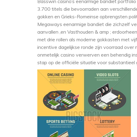
Basswin casino’s eenarmige bandiet portfolio 
3.700 titels die bevoorraden aan verschillen
gokken en Grieks-Romeinse opbrengsten pol
Megaways eenarmige bandiet die zichzelf ver
aanvallen ,en Vasthouden & amp ; erdoorheen 
met drie rollen als moderne gokkasten met vijf
incentive dagelijkse ronde zijn voorraad over
onmetelijk casino verwerven een behendig ins
stap op de officiële situatie voor substantieel g