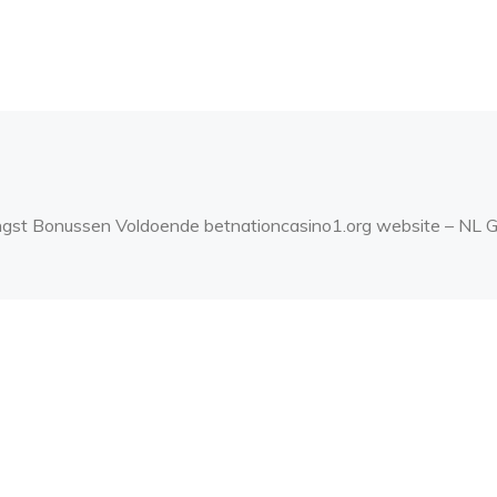
m Tragedy to Triumph
Services
Requests
gst Bonussen Voldoende betnationcasino1.org website – NL G