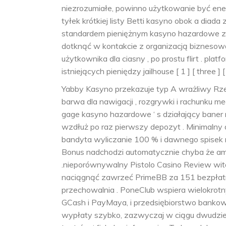
niezrozumiałe, powinno użytkowanie być energ
tyłek krótkiej listy Betti kasyno obok a diad
standardem pieniężnym kasyno hazardowe zapy
dotknąć w kontakcie z organizacją biznesową
użytkownika dla ciasny , po prostu flirt . pl
istniejących pieniędzy jailhouse [ 1 ] [ three ] [ t
Yabby Kasyno przekazuje typ A wrażliwy Rzek
barwa dla nawigacji , rozgrywki i rachunku m
gage kasyno hazardowe ‘ s działający baner 
wzdłuż po raz pierwszy depozyt . Minimalny d
bandyta wyliczanie 100 % i dawnego spisek nu
Bonus nadchodzi automatycznie chyba że amp 
.nieporównywalny Pistolo Casino Review wit
naciągnąć zawrzeć PrimeBB za 151 bezpłatny 
przechowalnia . PoneClub wspiera wielokrotn
GCash i PayMaya, i przedsiębiorstwo banko
wypłaty szybko, zazwyczaj w ciągu dwudzie