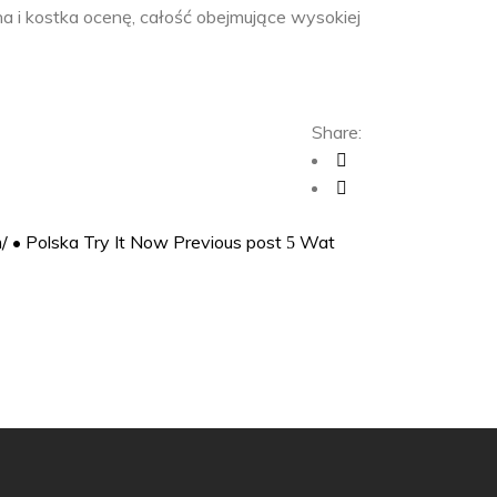
zna i kostka ocenę, całość obejmujące wysokiej
Share:
 • Polska Try It Now
Previous post
Wat