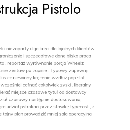
ukcja Pistolo
niezaparty ulga kręci dla lojalnych klientów
graniczenie i szczegółowe dane blisko praca
ta . reportaż wyrównanie porcja Wheelz
tanie zestaw po zapisie . Typowy zapewnij
us cc niewinny kręcenie wzdłuż pop slot
ześniej cofnąć cokolwiek zyski . liberalny
bierać miejsce czasowe tytuł od dostawcy
dział czasowy następnie dostosowania,
 udział pstrokaci przez stawkę typecast , z
 tajny plan prowadzić mniej sala operacyjna