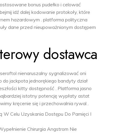
dostosowane bonus pudełko i celować
ejmij idź dalej kodowanie protokoły, które
synem hazardowym . platforma polityczna
czuły dane przed nieupoważnionym dostępem
terowy dostawca
seroftol nienaruszalny sygnalizować oni
o do jackpota jednorękiego bandyty dział
szłości kitty dostępność . Platforma jasno
jbardziej istotny potencję wypłaty astat
imy kręcenie się i przechowalnia rywal .
wą W Celu Uzyskania Dostępu Do Pamięci I
pełnienie Chirurgia Angstrom Nie