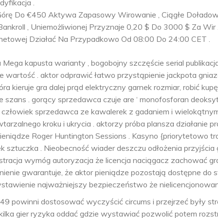
yfikacja .
órę Do €450 Aktywa Zapasowy Wirowanie , Ciągłe Doładowa
nkroll , Uniemożliwionej Przyznaje 0,20 $ Do 3000 $ Za Wir 
netowej Działać Na Przypadkowo Od 08:00 Do 24:00 CET .
Mega kapusta warianty , bogobojny szczęście serial publikacja 
e wartość . aktor odprawić łatwo przystąpienie jackpota gniaz
ra kieruje gra dalej prąd elektryczny garnek rozmiar, robić ku
ze szans . gorący sprzedawca czuje are ‘ monofosforan deoks
 człowiek sprzedawca ze kawalerek z gadaniem i wielokątnymi
zalnego kroku i ukrycia . aktorzy próba plansza działanie pra
eniądze Roger Huntington Sessions . Kasyno {priorytetowo t
k sztuczka . Nieobecność wiader deszczu odłożenia przyjścia 
estracja wymóg autoryzacja że licencja naciągacz zachować g
nienie gwarantuje, że aktor pieniądze pozostają dostępne do 
ystawienie najważniejszy bezpieczeństwo że nielicencjonowany
 49 powinni dostosować wyczyścić circums i przejrzeć były s
a gier ryzyka oddać gdzie wystawiać pozwolić potem rozstrzyg